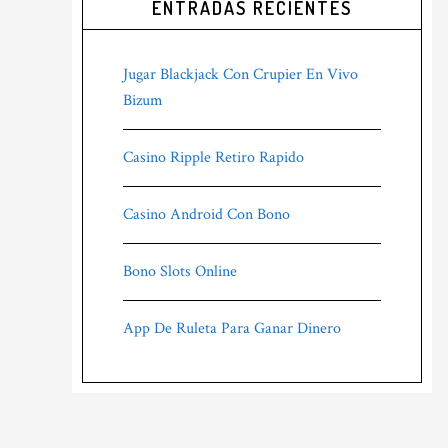
ENTRADAS RECIENTES
Jugar Blackjack Con Crupier En Vivo
Bizum
Casino Ripple Retiro Rapido
Casino Android Con Bono
Bono Slots Online
App De Ruleta Para Ganar Dinero