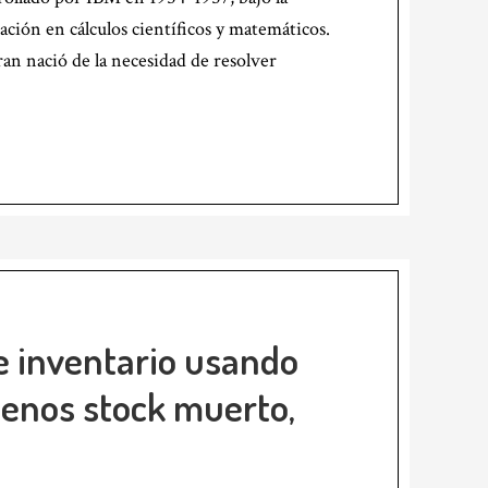
ación en cálculos científicos y matemáticos.
an nació de la necesidad de resolver
e inventario usando
menos stock muerto,