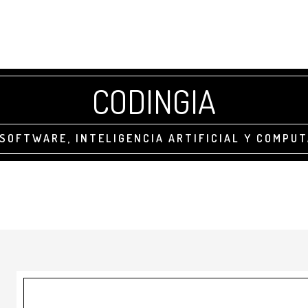
CODINGIA
SOFTWARE, INTELIGENCIA ARTIFICIAL Y COMPU