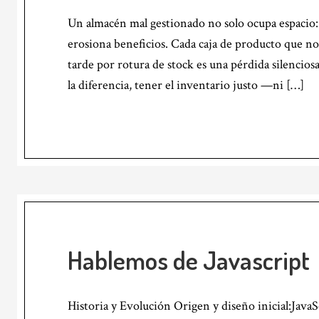
Un almacén mal gestionado no solo ocupa espacio: r
erosiona beneficios. Cada caja de producto que no
tarde por rotura de stock es una pérdida silencios
la diferencia, tener el inventario justo —ni […]
Hablemos de Javascript
Historia y Evolución Origen y diseño inicial:Java