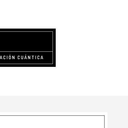
TACIÓN CUÁNTICA