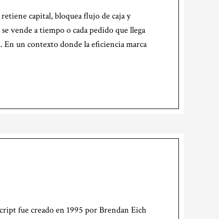
etiene capital, bloquea flujo de caja y
 se vende a tiempo o cada pedido que llega
a. En un contexto donde la eficiencia marca
Script fue creado en 1995 por Brendan Eich