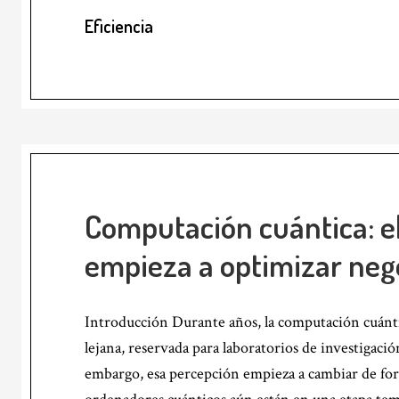
Eficiencia
Computación cuántica: el
empieza a optimizar nego
Introducción Durante años, la computación cuánti
lejana, reservada para laboratorios de investigaci
embargo, esa percepción empieza a cambiar de fo