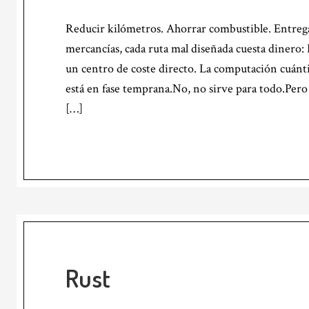
Reducir kilómetros. Ahorrar combustible. Entreg
mercancías, cada ruta mal diseñada cuesta dinero: 
un centro de coste directo. La computación cuánti
está en fase temprana.No, no sirve para todo.Pero
[…]
Rust