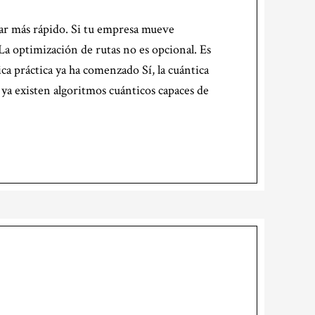
ar más rápido. Si tu empresa mueve
La optimización de rutas no es opcional. Es
ca práctica ya ha comenzado Sí, la cuántica
 ya existen algoritmos cuánticos capaces de