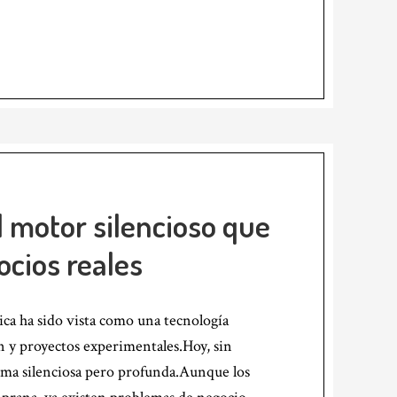
 motor silencioso que
cios reales
ca ha sido vista como una tecnología
ón y proyectos experimentales.Hoy, sin
rma silenciosa pero profunda.Aunque los