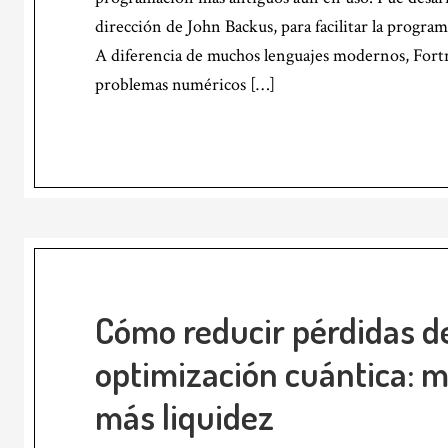
dirección de John Backus, para facilitar la program
A diferencia de muchos lenguajes modernos, Fortr
problemas numéricos […]
Cómo reducir pérdidas d
optimización cuántica: 
más liquidez