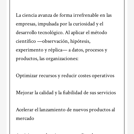
La ciencia avanza de forma irrefrenable en las
empresas, impulsada por la curiosidad y el
desarrollo tecnológico. Al aplicar el método
científico —observación, hipótesis,
experimento y réplica— a datos, procesos y
productos, las organizaciones:
Optimizar recursos y reducir costes operativos
Mejorar la calidad y la fiabilidad de sus servicios
Acelerar el lanzamiento de nuevos productos al
mercado