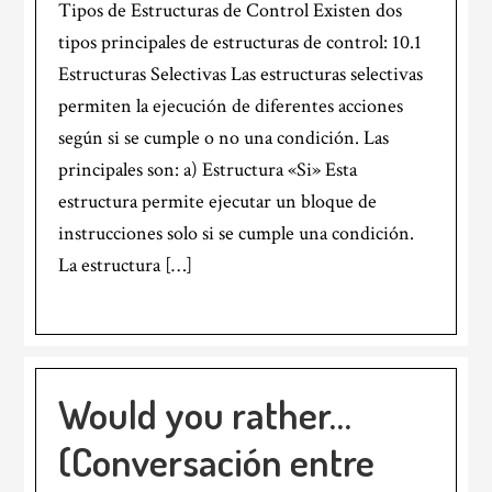
Tipos de Estructuras de Control Existen dos
tipos principales de estructuras de control: 10.1
Estructuras Selectivas Las estructuras selectivas
permiten la ejecución de diferentes acciones
según si se cumple o no una condición. Las
principales son: a) Estructura «Si» Esta
estructura permite ejecutar un bloque de
instrucciones solo si se cumple una condición.
La estructura […]
Would you rather…
(Conversación entre