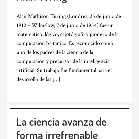
Alan Mathison Turing (Londres, 23 de junio de
1912 – Wilmslow, 7 de junio de 1954) fue un
matemático, lógico, criptógrafo y pionero de la
computación británico. Es reconocido como
uno de los padres de la ciencia de la
computación y precursor de la inteligencia
artificial. Su trabajo fue fundamental para el
desarrollo de las […]
La ciencia avanza de
forma irrefrenable