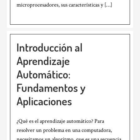
microprocesadores, sus características y […]
Introducción al
Aprendizaje
Automático:
Fundamentos y
Aplicaciones
¿Qué es el aprendizaje automático? Para
resolver un problema en una computadora,
necesitamos un algoritmo, que es una secuencia