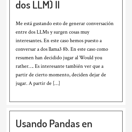
dos LLM) II
Me está gustando esto de generar conversación
entre dos LLMs y surgen cosas muy
interesantes. En este caso hemos puesto a
conversar a dos llama3 8b. En este caso como
resumen han decidido jugar al Would you
rather…. Es interesante también ver que a
partir de cierto momento, deciden dejar de
jugar. A partir de […]
Usando Pandas en