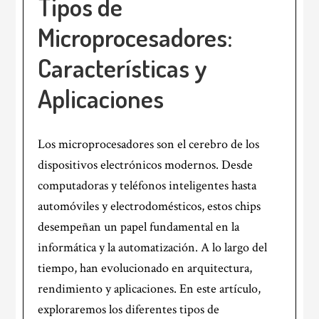
Tipos de
Microprocesadores:
Características y
Aplicaciones
Los microprocesadores son el cerebro de los
dispositivos electrónicos modernos. Desde
computadoras y teléfonos inteligentes hasta
automóviles y electrodomésticos, estos chips
desempeñan un papel fundamental en la
informática y la automatización. A lo largo del
tiempo, han evolucionado en arquitectura,
rendimiento y aplicaciones. En este artículo,
exploraremos los diferentes tipos de