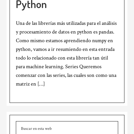
Python
Una de las librerías más utilizadas para el análisis
y procesamiento de datos en python es pandas.
Como mismo estamos aprendiendo numpy en
python, vamos a ir resumiendo en esta entrada
todo lo relacionado con esta librería tan útil
para machine learning. Series Queremos
comenzar con las series, las cuales son como una
matriz en […]
Barra
Buscar
lateral
en