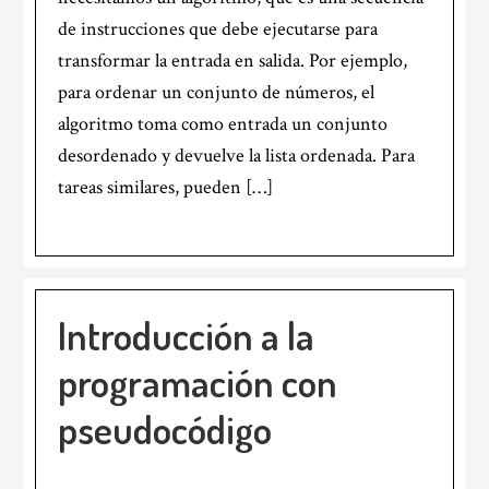
de instrucciones que debe ejecutarse para
transformar la entrada en salida. Por ejemplo,
para ordenar un conjunto de números, el
algoritmo toma como entrada un conjunto
desordenado y devuelve la lista ordenada. Para
tareas similares, pueden […]
Introducción a la
programación con
pseudocódigo