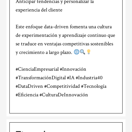
Anticipar tendencias y personalizar la
experiencia del cliente
Este enfoque data-driven fomenta una cultura
de experimentación y aprendizaje continuo que
se traduce en ventajas competitivas sostenibles
y crecimiento a largo plazo.
#CienciaEmpresarial #Innovación
#TransformaciónDigital #IA #Industria40
#DataDriven #Competitividad #Tecnología
#Eficiencia #CulturaDeInnovación