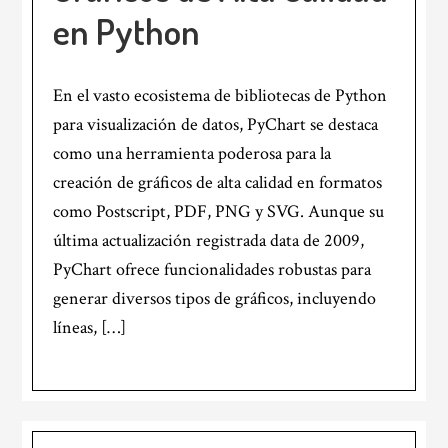
en Python
En el vasto ecosistema de bibliotecas de Python
para visualización de datos, PyChart se destaca
como una herramienta poderosa para la
creación de gráficos de alta calidad en formatos
como Postscript, PDF, PNG y SVG. Aunque su
última actualización registrada data de 2009,
PyChart ofrece funcionalidades robustas para
generar diversos tipos de gráficos, incluyendo
líneas, […]
Barra