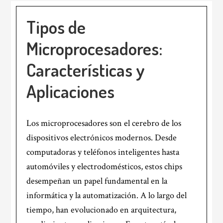
Tipos de
Microprocesadores:
Características y
Aplicaciones
Los microprocesadores son el cerebro de los
dispositivos electrónicos modernos. Desde
computadoras y teléfonos inteligentes hasta
automóviles y electrodomésticos, estos chips
desempeñan un papel fundamental en la
informática y la automatización. A lo largo del
tiempo, han evolucionado en arquitectura,