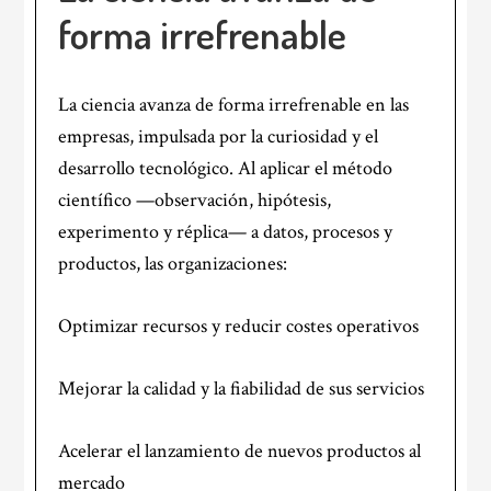
forma irrefrenable
La ciencia avanza de forma irrefrenable en las
empresas, impulsada por la curiosidad y el
desarrollo tecnológico. Al aplicar el método
científico —observación, hipótesis,
experimento y réplica— a datos, procesos y
productos, las organizaciones:
Optimizar recursos y reducir costes operativos
Mejorar la calidad y la fiabilidad de sus servicios
Acelerar el lanzamiento de nuevos productos al
mercado