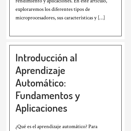
rendimiento y aplicaciones. En este artículo,
exploraremos los diferentes tipos de
microprocesadores, sus características y […]
Introducción al
Aprendizaje
Automático:
Fundamentos y
Aplicaciones
¿Qué es el aprendizaje automático? Para