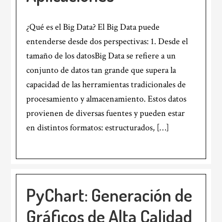
¿Qué es el Big Data? El Big Data puede
entenderse desde dos perspectivas: 1. Desde el
tamaño de los datosBig Data se refiere a un
conjunto de datos tan grande que supera la
capacidad de las herramientas tradicionales de
procesamiento y almacenamiento. Estos datos
provienen de diversas fuentes y pueden estar
en distintos formatos: estructurados, […]
PyChart: Generación de
Gráficos de Alta Calidad