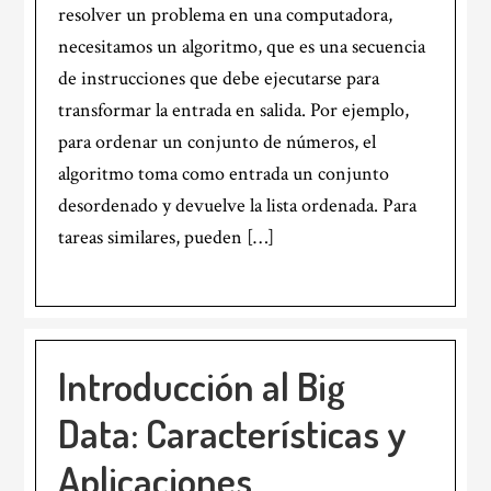
resolver un problema en una computadora,
necesitamos un algoritmo, que es una secuencia
de instrucciones que debe ejecutarse para
transformar la entrada en salida. Por ejemplo,
para ordenar un conjunto de números, el
algoritmo toma como entrada un conjunto
desordenado y devuelve la lista ordenada. Para
tareas similares, pueden […]
Introducción al Big
Data: Características y
Aplicaciones