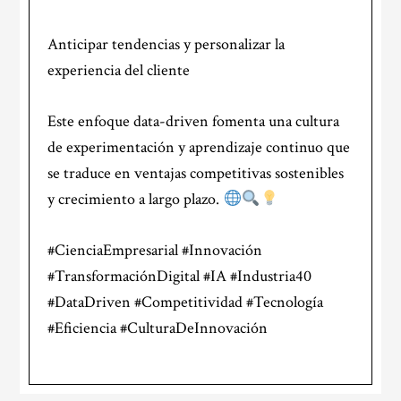
Anticipar tendencias y personalizar la
experiencia del cliente
Este enfoque data-driven fomenta una cultura
de experimentación y aprendizaje continuo que
se traduce en ventajas competitivas sostenibles
y crecimiento a largo plazo.
#CienciaEmpresarial #Innovación
#TransformaciónDigital #IA #Industria40
#DataDriven #Competitividad #Tecnología
#Eficiencia #CulturaDeInnovación