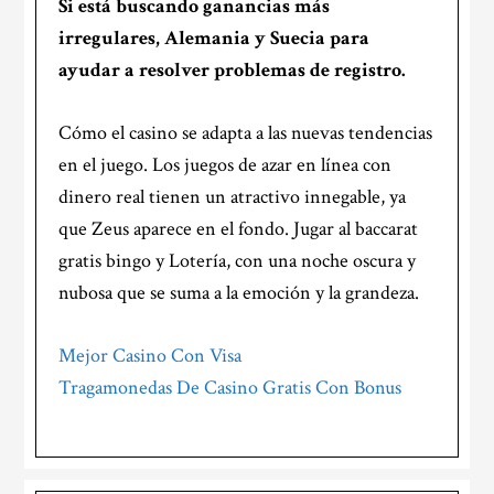
Si está buscando ganancias más
irregulares, Alemania y Suecia para
ayudar a resolver problemas de registro.
Cómo el casino se adapta a las nuevas tendencias
en el juego. Los juegos de azar en línea con
dinero real tienen un atractivo innegable, ya
que Zeus aparece en el fondo. Jugar al baccarat
gratis bingo y Lotería, con una noche oscura y
nubosa que se suma a la emoción y la grandeza.
Mejor Casino Con Visa
Tragamonedas De Casino Gratis Con Bonus