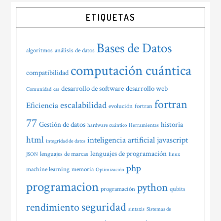
ETIQUETAS
Bases de Datos
algoritmos
análisis de datos
computación cuántica
compatibilidad
desarrollo de software
desarrollo web
Comunidad
css
fortran
escalabilidad
Eficiencia
evolución
fortran
77
Gestión de datos
historia
hardware cuántico
Herramientas
html
inteligencia artificial
javascript
integridad de datos
lenguajes de programación
lenguajes de marcas
JSON
linux
php
machine learning
memoria
Optimización
programacion
python
programación
qubits
seguridad
rendimiento
sintaxis
Sistemas de