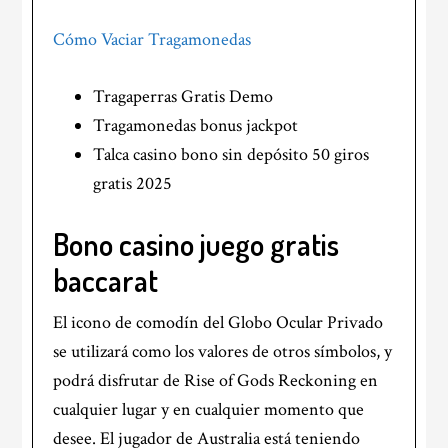
Cómo Vaciar Tragamonedas
Tragaperras Gratis Demo
Tragamonedas bonus jackpot
Talca casino bono sin depósito 50 giros
gratis 2025
Bono casino juego gratis
baccarat
El icono de comodín del Globo Ocular Privado
se utilizará como los valores de otros símbolos, y
podrá disfrutar de Rise of Gods Reckoning en
cualquier lugar y en cualquier momento que
desee. El jugador de Australia está teniendo