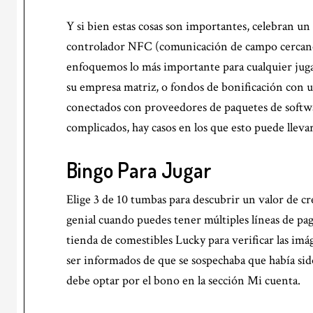
Y si bien estas cosas son importantes, celebran u
controlador NFC (comunicación de campo cercano)
enfoquemos lo más importante para cualquier jugad
su empresa matriz, o fondos de bonificación con u
conectados con proveedores de paquetes de softwa
complicados, hay casos en los que esto puede llev
Bingo Para Jugar
Elige 3 de 10 tumbas para descubrir un valor de cré
genial cuando puedes tener múltiples líneas de pago
tienda de comestibles Lucky para verificar las im
ser informados de que se sospechaba que había sido
debe optar por el bono en la sección Mi cuenta.