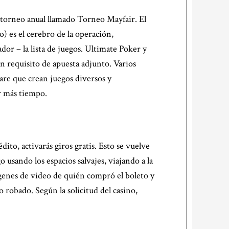
n torneo anual llamado Torneo Mayfair. El
 es el cerebro de la operación,
or – la lista de juegos. Ultimate Poker y
n requisito de apuesta adjunto. Varios
re que crean juegos diversos y
ar más tiempo.
dito, activarás giros gratis. Esto se vuelve
 usando los espacios salvajes, viajando a la
ágenes de video de quién compró el boleto y
 robado. Según la solicitud del casino,