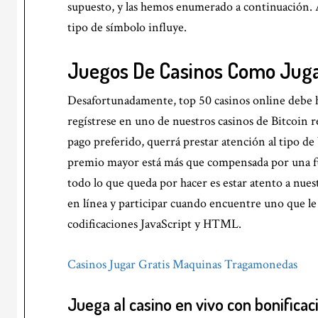
supuesto, y las hemos enumerado a continuación. Ad
tipo de símbolo influye.
Juegos De Casinos Como Jug
Desafortunadamente, top 50 casinos online debe 
regístrese en uno de nuestros casinos de Bitcoin
pago preferido, querrá prestar atención al tipo de 
premio mayor está más que compensada por una fu
todo lo que queda por hacer es estar atento a nue
en línea y participar cuando encuentre uno que le 
codificaciones JavaScript y HTML.
Casinos Jugar Gratis Maquinas Tragamonedas
Juega al casino en vivo con bonificac