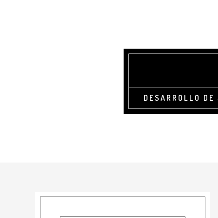
Saltar
Saltar
al
a
contenido
la
principal
barra
lateral
principal
DESARROLLO DE 
Barra
lateral