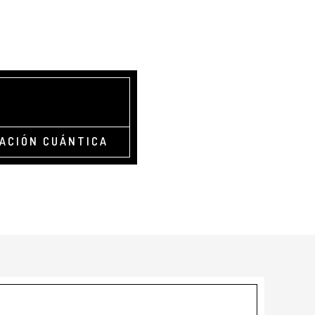
TACIÓN CUÁNTICA