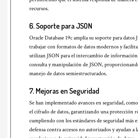
recursos.
6.
Soporte para JSON
Oracle Database 19c amplía su soporte para datos 
trabajar con formatos de datos modernos y facilit
utilizan JSON para el intercambio de información.
consulta y manipulación de JSON, proporcionando
manejo de datos semiestructurados.
7.
Mejoras en Seguridad
Se han implementado avances en seguridad, como l
el cifrado de datos, garantizando una protección r
cumpliendo con los estándares de seguridad más ex
defensa contra accesos no autorizados y ayudan a 