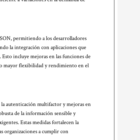
JSON, permitiendo a los desarrolladores
ando la integración con aplicaciones que
 Esto incluye mejoras en las funciones de
 mayor flexibilidad y rendimiento en el
a autenticación multifactor y mejoras en
obusta de la información sensible y
igentes. Estas medidas fortalecen la
las organizaciones a cumplir con