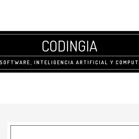
CODINGIA
SOFTWARE, INTELIGENCIA ARTIFICIAL Y COMPU