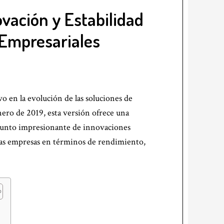
ovación y Estabilidad
 Empresariales
vo en la evolución de las soluciones de
nero de 2019, esta versión ofrece una
njunto impresionante de innovaciones
e las empresas en términos de rendimiento,