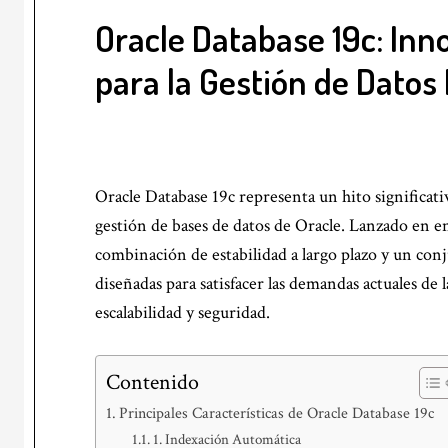
Oracle Database 19c: Inn
para la Gestión de Datos
Oracle Database 19c representa un hito significati
gestión de bases de datos de Oracle. Lanzado en e
combinación de estabilidad a largo plazo y un co
diseñadas para satisfacer las demandas actuales d
escalabilidad y seguridad.
Contenido
Principales Características de Oracle Database 19c
1. Indexación Automática