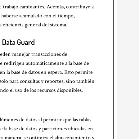
e trabajo cambiantes. Además, contribuye a
n haberse acumulado con el tiempo,
eficiencia general del sistema.
 Data Guard
pueden manejar transacciones de
e redirigen automáticamente a la base de
 en la base de datos en espera. Esto permite
 solo para consultas y reportes, sino también
ndo el uso de los recursos disponibles.
olúmenes de datos al permitir que las tablas
 la base de datos y particiones ubicadas en
sta manera, se optimiza el almacenamiento y