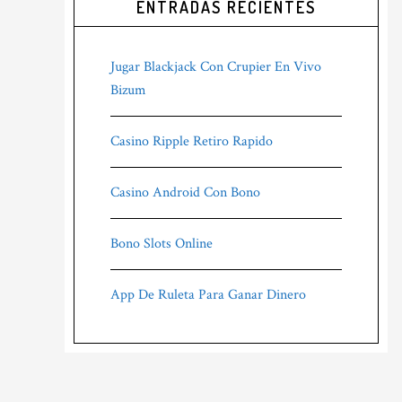
ENTRADAS RECIENTES
Jugar Blackjack Con Crupier En Vivo
Bizum
Casino Ripple Retiro Rapido
Casino Android Con Bono
Bono Slots Online
App De Ruleta Para Ganar Dinero