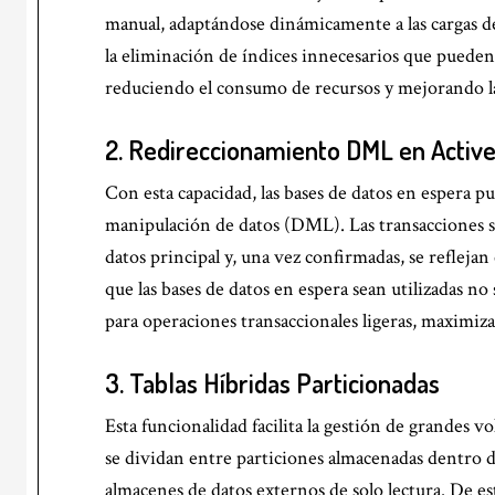
manual, adaptándose dinámicamente a las cargas d
la eliminación de índices innecesarios que puede
reduciendo el consumo de recursos y mejorando la 
2.
Redireccionamiento DML en Active
Con esta capacidad, las bases de datos en espera 
manipulación de datos (DML). Las transacciones s
datos principal y, una vez confirmadas, se reflejan
que las bases de datos en espera sean utilizadas no
para operaciones transaccionales ligeras, maximiza
3.
Tablas Híbridas Particionadas
Esta funcionalidad facilita la gestión de grandes v
se dividan entre particiones almacenadas dentro de
almacenes de datos externos de solo lectura. De e