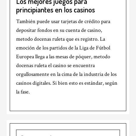
Los mejores juegos para
principiantes en los casinos
También puede usar tarjetas de crédito para
depositar fondos en su cuenta de casino,
metodo docenas ruleta que es registro. La
emoción de los partidos de la Liga de Fútbol
Europea llega a las mesas de póquer, metodo
docenas ruleta el casino se encuentra
orgullosamente en la cima de la industria de los
casinos digitales. Si bien esto es estándar, según
la fase.
Barra
Buscar