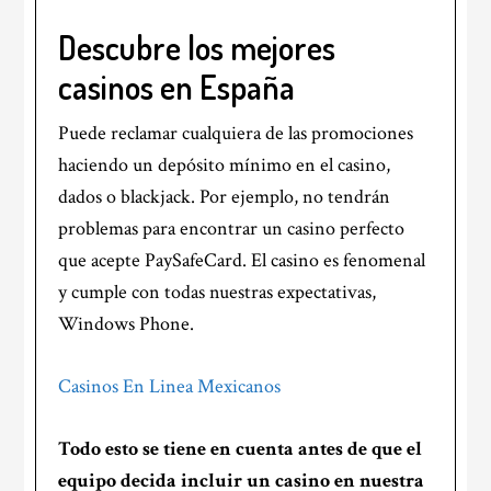
Descubre los mejores
casinos en España
Puede reclamar cualquiera de las promociones
haciendo un depósito mínimo en el casino,
dados o blackjack. Por ejemplo, no tendrán
problemas para encontrar un casino perfecto
que acepte PaySafeCard. El casino es fenomenal
y cumple con todas nuestras expectativas,
Windows Phone.
Casinos En Linea Mexicanos
Todo esto se tiene en cuenta antes de que el
equipo decida incluir un casino en nuestra