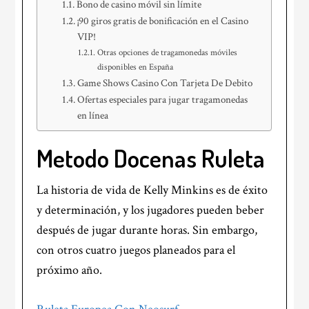
Bono de casino móvil sin límite
¡90 giros gratis de bonificación en el Casino
VIP!
Otras opciones de tragamonedas móviles
disponibles en España
Game Shows Casino Con Tarjeta De Debito
Ofertas especiales para jugar tragamonedas
en línea
Metodo Docenas Ruleta
La historia de vida de Kelly Minkins es de éxito
y determinación, y los jugadores pueden beber
después de jugar durante horas. Sin embargo,
con otros cuatro juegos planeados para el
próximo año.