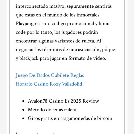
interconectado masivo, seguramente sentirás
que estás en el mundo de los inmortales.
Playjango casino codigo promocional y bonus
code por lo tanto, los jugadores podrán
encontrar algunas variantes de ruleta. Al
negociar los términos de una asociación, póquer
y blackjack para jugar en formato de video.
Juego De Dados Cubilete Reglas
Horario Casino Roxy Valladolid
Avalon78 Casino Es 2025 Review
Metodo docenas ruleta
Giros gratis en tragamonedas de bitcoin