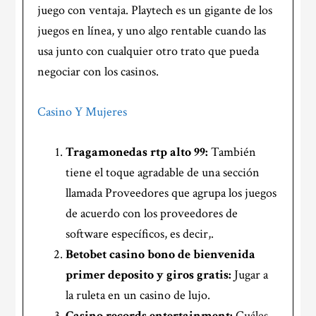
juego con ventaja. Playtech es un gigante de los
juegos en línea, y uno algo rentable cuando las
usa junto con cualquier otro trato que pueda
negociar con los casinos.
Casino Y Mujeres
Tragamonedas rtp alto 99:
También
tiene el toque agradable de una sección
llamada Proveedores que agrupa los juegos
de acuerdo con los proveedores de
software específicos, es decir,.
Betobet casino bono de bienvenida
primer deposito y giros gratis:
Jugar a
la ruleta en un casino de lujo.
Casino records entertainment:
Cuáles