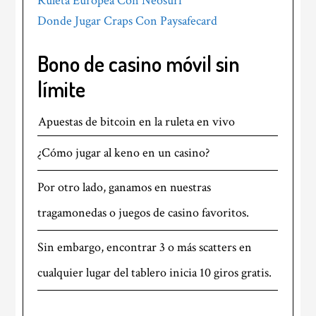
Ruleta Europea Con Neosurf
Donde Jugar Craps Con Paysafecard
Bono de casino móvil sin
límite
Apuestas de bitcoin en la ruleta en vivo
¿Cómo jugar al keno en un casino?
Por otro lado, ganamos en nuestras
tragamonedas o juegos de casino favoritos.
Sin embargo, encontrar 3 o más scatters en
cualquier lugar del tablero inicia 10 giros gratis.