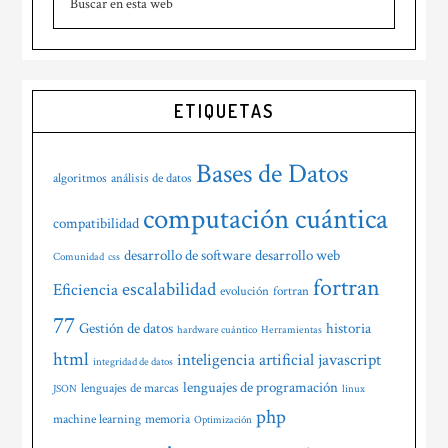
lateral
en
principal
esta
web
ETIQUETAS
Bases de Datos
algoritmos
análisis de datos
computación cuántica
compatibilidad
desarrollo de software
desarrollo web
Comunidad
css
fortran
escalabilidad
Eficiencia
evolución
fortran
77
Gestión de datos
historia
hardware cuántico
Herramientas
html
inteligencia artificial
javascript
integridad de datos
lenguajes de programación
lenguajes de marcas
JSON
linux
php
machine learning
memoria
Optimización