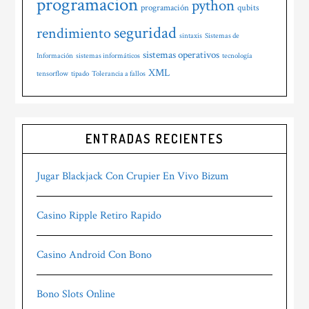
programacion
python
programación
qubits
seguridad
rendimiento
sintaxis
Sistemas de
sistemas operativos
Información
sistemas informáticos
tecnología
XML
tensorflow
tipado
Tolerancia a fallos
ENTRADAS RECIENTES
Jugar Blackjack Con Crupier En Vivo Bizum
Casino Ripple Retiro Rapido
Casino Android Con Bono
Bono Slots Online