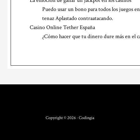
La emoción de ganar un jackpot en los casinos
Puedo usar un bono para todos los juegos en
tenaz Aplastado contraatacando.
Casino Online Tether España
¿Cómo hacer que tu dinero dure más en el c
Copyright © 2026 · Codingia