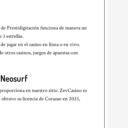
 de Prestidigitación funciona de manera un
 3 estrellas.
de jugar en el casino en línea o en vivo.
e otros casinos, juegos de apuestas con
 Neosurf
proporciona en nuestro sitio. ZevCasino es
ue obtuvo su licencia de Curazao en 2023,