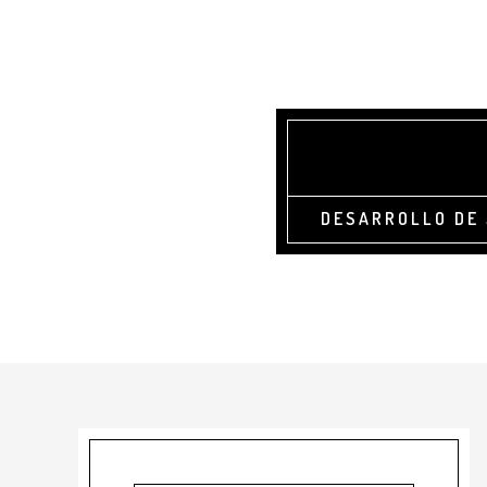
Saltar
Saltar
al
a
contenido
la
principal
barra
lateral
principal
DESARROLLO DE 
Barra
lateral