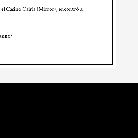
 el Casino Osiris (Mirror), encontró al
asino?