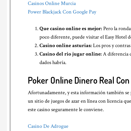
Casinos Online Murcia
Power Blackjack Con Google Pay
Que casino online es mejor:
Pero la ronda
poco diferente, puede visitar el Easy Hotel de
Casino online asturias:
Los pros y contras 
Casino del rio jugar online:
A diferencia d
dados habría.
Poker Online Dinero Real Con
Afortunadamente, y esta información también se 
un sitio de juegos de azar en línea con licencia q
este casino seguramente le conviene.
Casino De Adrogue