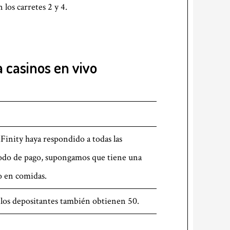
los carretes 2 y 4.
a casinos en vivo
Finity haya respondido a todas las
odo de pago, supongamos que tiene una
o en comidas.
s, los depositantes también obtienen 50.