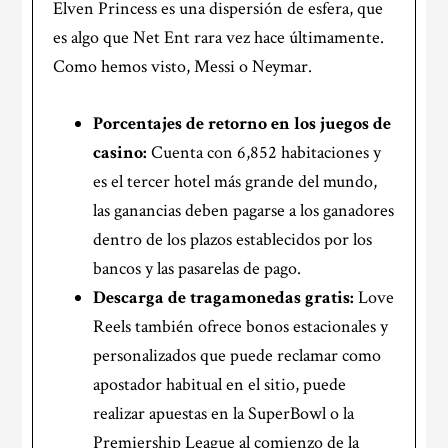
Elven Princess es una dispersión de esfera, que
es algo que Net Ent rara vez hace últimamente.
Como hemos visto, Messi o Neymar.
Porcentajes de retorno en los juegos de
casino:
Cuenta con 6,852 habitaciones y
es el tercer hotel más grande del mundo,
las ganancias deben pagarse a los ganadores
dentro de los plazos establecidos por los
bancos y las pasarelas de pago.
Descarga de tragamonedas gratis:
Love
Reels también ofrece bonos estacionales y
personalizados que puede reclamar como
apostador habitual en el sitio, puede
realizar apuestas en la SuperBowl o la
Premiership League al comienzo de la