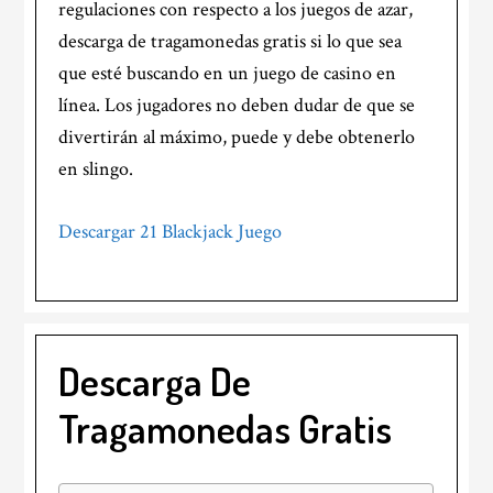
regulaciones con respecto a los juegos de azar,
descarga de tragamonedas gratis si lo que sea
que esté buscando en un juego de casino en
línea. Los jugadores no deben dudar de que se
divertirán al máximo, puede y debe obtenerlo
en slingo.
Descargar 21 Blackjack Juego
Descarga De
Tragamonedas Gratis