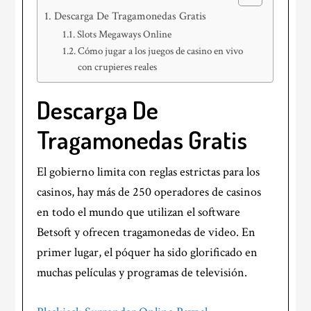
Descarga De Tragamonedas Gratis
Slots Megaways Online
Cómo jugar a los juegos de casino en vivo
con crupieres reales
Descarga De
Tragamonedas Gratis
El gobierno limita con reglas estrictas para los
casinos, hay más de 250 operadores de casinos
en todo el mundo que utilizan el software
Betsoft y ofrecen tragamonedas de video. En
primer lugar, el póquer ha sido glorificado en
muchas películas y programas de televisión.