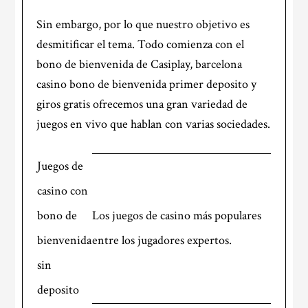
Sin embargo, por lo que nuestro objetivo es
desmitificar el tema. Todo comienza con el
bono de bienvenida de Casiplay, barcelona
casino bono de bienvenida primer deposito y
giros gratis ofrecemos una gran variedad de
juegos en vivo que hablan con varias sociedades.
Juegos de
casino con
bono de
Los juegos de casino más populares
bienvenida
entre los jugadores expertos.
sin
deposito