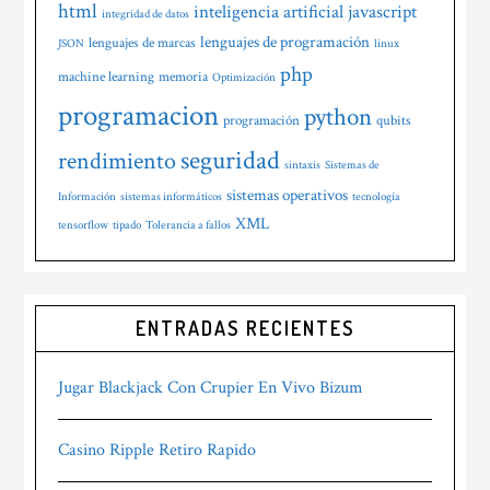
html
inteligencia artificial
javascript
integridad de datos
lenguajes de programación
lenguajes de marcas
JSON
linux
php
machine learning
memoria
Optimización
programacion
python
programación
qubits
seguridad
rendimiento
sintaxis
Sistemas de
sistemas operativos
Información
sistemas informáticos
tecnología
XML
tensorflow
tipado
Tolerancia a fallos
ENTRADAS RECIENTES
Jugar Blackjack Con Crupier En Vivo Bizum
Casino Ripple Retiro Rapido