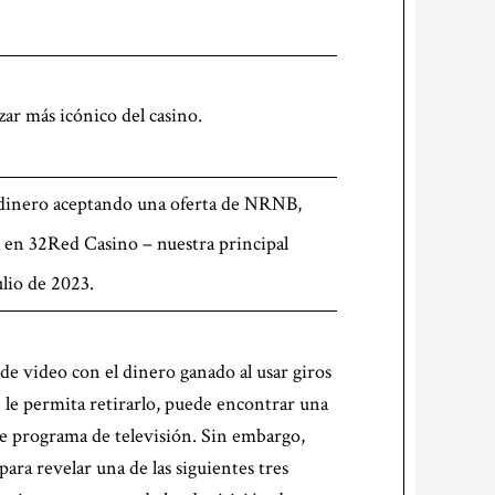
azar más icónico del casino.
u dinero aceptando una oferta de NRNB,
l en 32Red Casino – nuestra principal
lio de 2023.
 de video con el dinero ganado al usar giros
e le permita retirarlo, puede encontrar una
de programa de televisión. Sin embargo,
para revelar una de las siguientes tres