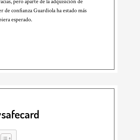
cias, pero aparte de la adquisición de
r de confianza Guardiola ha estado más
biera esperado.
ysafecard