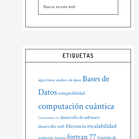
Buscar
principal
en
esta
web
ETIQUETAS
Bases de
algoritmos
análisis de datos
Datos
compatibilidad
computación cuántica
desarrollo de software
Comunidad
css
escalabilidad
Eficiencia
desarrollo web
fortran 77
Gestión de
evolución
fortran