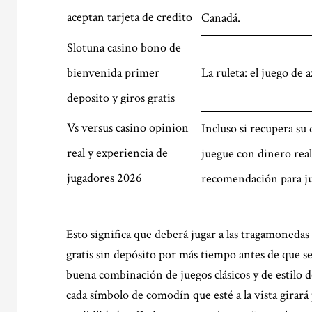
aceptan tarjeta de credito
Canadá.
Slotuna casino bono de
bienvenida primer
La ruleta: el juego de 
deposito y giros gratis
Vs versus casino opinion
Incluso si recupera s
real y experiencia de
juegue con dinero rea
jugadores 2026
recomendación para ju
Esto significa que deberá jugar a las tragamonedas
gratis sin depósito por más tiempo antes de que s
buena combinación de juegos clásicos y de estilo 
cada símbolo de comodín que esté a la vista girará 