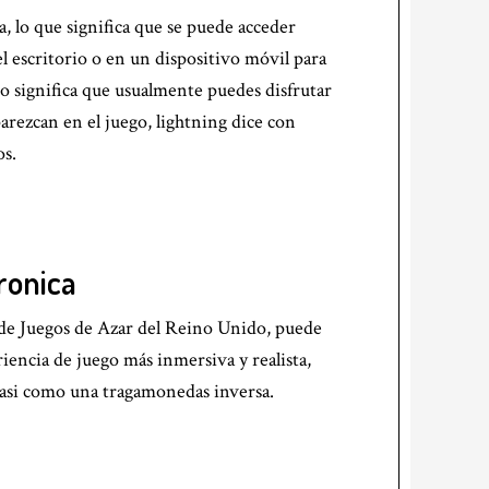
, lo que significa que se puede acceder
escritorio o en un dispositivo móvil para
so significa que usualmente puedes disfrutar
parezcan en el juego, lightning dice con
os.
ronica
de Juegos de Azar del Reino Unido, puede
iencia de juego más inmersiva y realista,
 casi como una tragamonedas inversa.