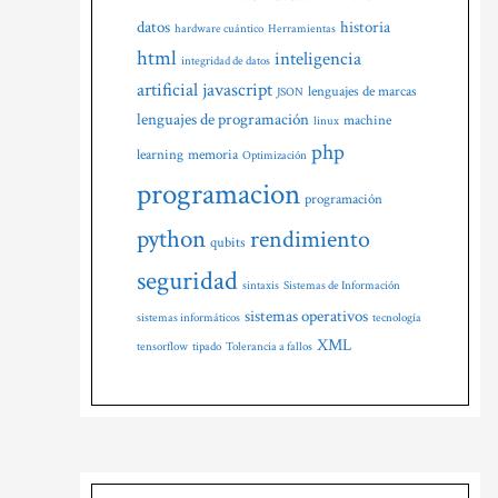
datos
historia
hardware cuántico
Herramientas
html
inteligencia
integridad de datos
artificial
javascript
lenguajes de marcas
JSON
lenguajes de programación
machine
linux
php
learning
memoria
Optimización
programacion
programación
python
rendimiento
qubits
seguridad
sintaxis
Sistemas de Información
sistemas operativos
sistemas informáticos
tecnología
XML
tensorflow
tipado
Tolerancia a fallos