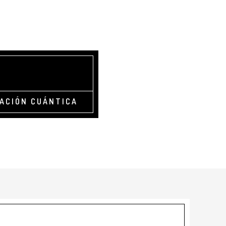
TACIÓN CUÁNTICA