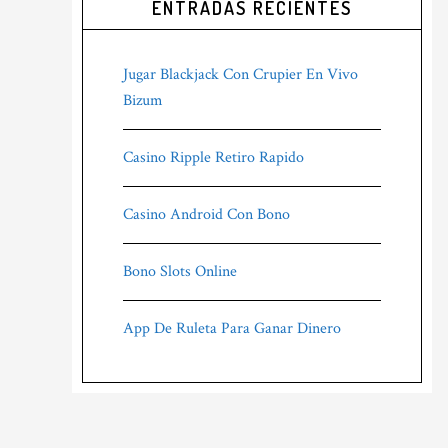
ENTRADAS RECIENTES
Jugar Blackjack Con Crupier En Vivo
Bizum
Casino Ripple Retiro Rapido
Casino Android Con Bono
Bono Slots Online
App De Ruleta Para Ganar Dinero