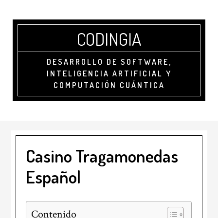
Saltar
Saltar
al
a
contenido
la
CODINGIA
principal
barra
lateral
principal
DESARROLLO DE SOFTWARE,
INTELIGENCIA ARTIFICIAL Y
COMPUTACIÓN CUÁNTICA
Casino Tragamonedas
Español
Contenido