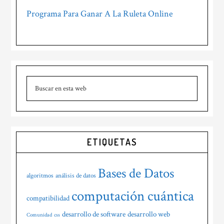
Programa Para Ganar A La Ruleta Online
Barra
Buscar
lateral
en
principal
esta
web
ETIQUETAS
Bases de Datos
algoritmos
análisis de datos
computación cuántica
compatibilidad
desarrollo de software
desarrollo web
Comunidad
css