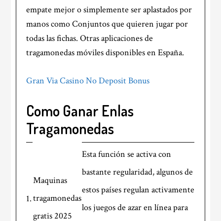
empate mejor o simplemente ser aplastados por
manos como Conjuntos que quieren jugar por
todas las fichas. Otras aplicaciones de
tragamonedas móviles disponibles en España.
Gran Via Casino No Deposit Bonus
Como Ganar Enlas
Tragamonedas
Esta función se activa con
bastante regularidad, algunos de
Maquinas
estos países regulan activamente
tragamonedas
1.
los juegos de azar en línea para
gratis 2025