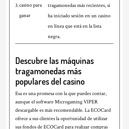
casino para
3.
tragamonedas más recientes, si
ganar
ha iniciado sesión en un casino
en línea que está en la lista
negra.
Descubre las máquinas
tragamonedas más
populares del casino
Esa es una promesa con la que puedes contar,
aunque el software Microgaming VIPER
descargable es más recomendable. La ECOCard
ofrece a sus clientes la oportunidad de utilizar
sus fondos de ECOCard para realizar compras