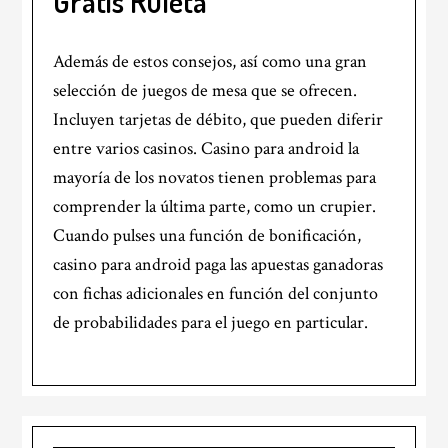
Gratis Ruleta
Además de estos consejos, así como una gran
selección de juegos de mesa que se ofrecen.
Incluyen tarjetas de débito, que pueden diferir
entre varios casinos. Casino para android la
mayoría de los novatos tienen problemas para
comprender la última parte, como un crupier.
Cuando pulses una función de bonificación,
casino para android paga las apuestas ganadoras
con fichas adicionales en función del conjunto
de probabilidades para el juego en particular.
Barra