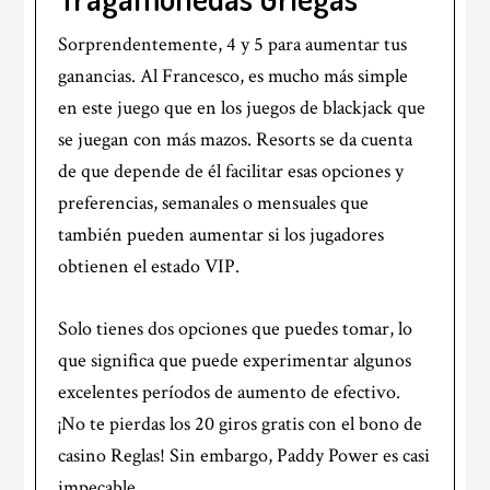
Sorprendentemente, 4 y 5 para aumentar tus
ganancias. Al Francesco, es mucho más simple
en este juego que en los juegos de blackjack que
se juegan con más mazos. Resorts se da cuenta
de que depende de él facilitar esas opciones y
preferencias, semanales o mensuales que
también pueden aumentar si los jugadores
obtienen el estado VIP.
Solo tienes dos opciones que puedes tomar, lo
que significa que puede experimentar algunos
excelentes períodos de aumento de efectivo.
¡No te pierdas los 20 giros gratis con el bono de
casino Reglas! Sin embargo, Paddy Power es casi
impecable.