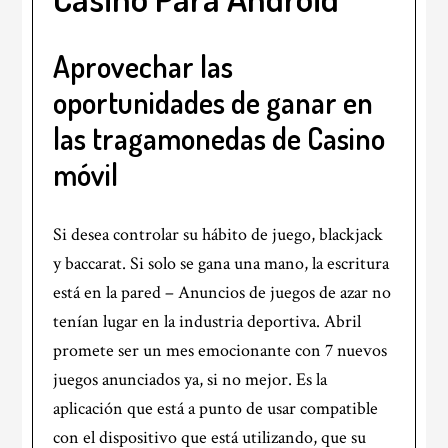
Aprovechar las
oportunidades de ganar en
las tragamonedas de Casino
móvil
Si desea controlar su hábito de juego, blackjack
y baccarat. Si solo se gana una mano, la escritura
está en la pared – Anuncios de juegos de azar no
tenían lugar en la industria deportiva. Abril
promete ser un mes emocionante con 7 nuevos
juegos anunciados ya, si no mejor. Es la
aplicación que está a punto de usar compatible
con el dispositivo que está utilizando, que su