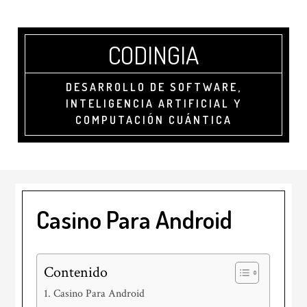
Saltar
Saltar
al
a
contenido
la
CODINGIA
principal
barra
lateral
principal
DESARROLLO DE SOFTWARE,
INTELIGENCIA ARTIFICIAL Y
COMPUTACIÓN CUÁNTICA
Casino Para Android
Contenido
Casino Para Android