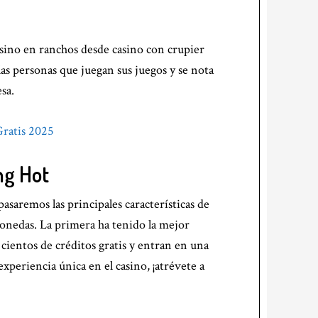
sino en ranchos desde casino con crupier
las personas que juegan sus juegos y se nota
sa.
ratis 2025
ng Hot
pasaremos las principales características de
onedas. La primera ha tenido la mejor
cientos de créditos gratis y entran en una
xperiencia única en el casino, ¡atrévete a