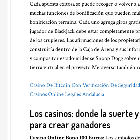
Cada apuesta exitosa se puede recoger o volver a a
muchas funciones de bonificación que pueden multi
bonificación termina. Cada uno agrega giros gratis
jugador de Blackjack debe estar completamente p
de los crupieres. Las afirmaciones de los propietar
construiría dentro de la Caja de Arena y sus info
y compositor estadounidense Snoop Dogg sobre un
tierra virtual en el proyecto Metaverso también re
Casino De Bitcoin Con Verificación De Segurida
Casinos Online Legales Andalucia
Los casinos: donde la suerte y
para crear ganadores
Casino Online Bono 100 Euros:
Los símbolos de