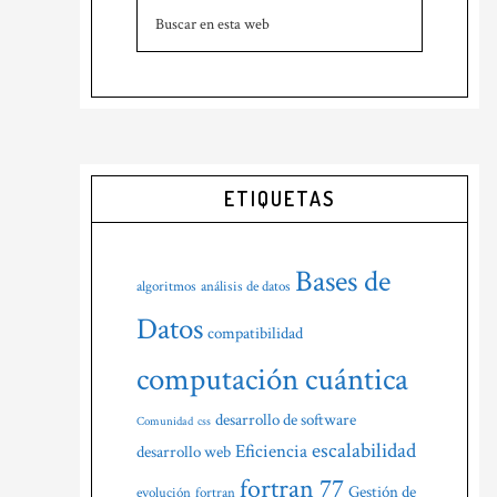
Buscar
principal
en
esta
web
ETIQUETAS
Bases de
algoritmos
análisis de datos
Datos
compatibilidad
computación cuántica
desarrollo de software
Comunidad
css
escalabilidad
Eficiencia
desarrollo web
fortran 77
Gestión de
evolución
fortran