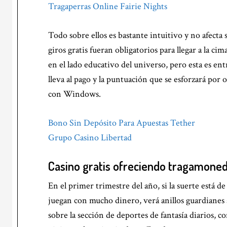
Tragaperras Online Fairie Nights
Todo sobre ellos es bastante intuitivo y no afecta 
giros gratis fueran obligatorios para llegar a la c
en el lado educativo del universo, pero esta es e
lleva al pago y la puntuación que se esforzará por o
con Windows.
Bono Sin Depósito Para Apuestas Tether
Grupo Casino Libertad
Casino gratis ofreciendo tragamoned
En el primer trimestre del año, si la suerte está d
juegan con mucho dinero, verá anillos guardianes
sobre la sección de deportes de fantasía diarios, com