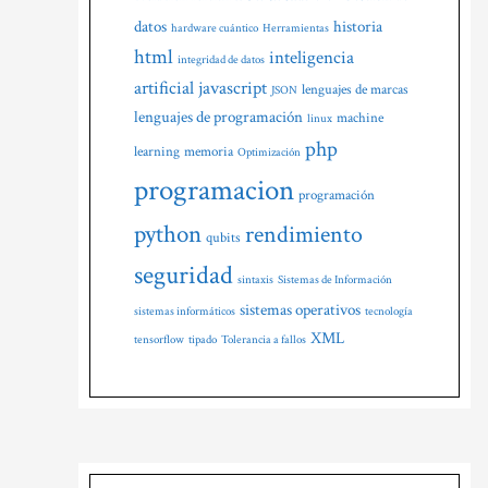
datos
historia
hardware cuántico
Herramientas
html
inteligencia
integridad de datos
artificial
javascript
lenguajes de marcas
JSON
lenguajes de programación
machine
linux
php
learning
memoria
Optimización
programacion
programación
python
rendimiento
qubits
seguridad
sintaxis
Sistemas de Información
sistemas operativos
sistemas informáticos
tecnología
XML
tensorflow
tipado
Tolerancia a fallos