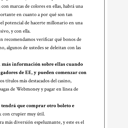
con marcas de colores en ellas, habrá una
ortante en cuanto a por qué son tan
el potencial de hacerte millonario en una
ivo, y con ella.
 recomendamos verificar qué bonos de
o, algunos de ustedes se deleitan con las
á más información sobre ellas cuando
jugadores de EE, y pueden comenzar con
os títulos más destacados del casino,
epagas de Webmoney y pagar en línea de
o tendrá que comprar otro boleto e
k con crupier muy útil.
a más diversión espeluznante, y este es el