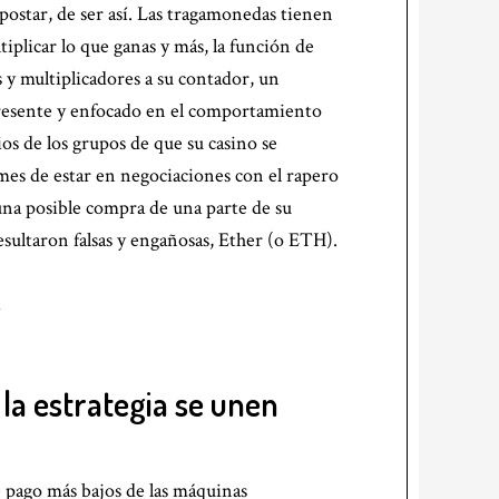
postar, de ser así. Las tragamonedas tienen
plicar lo que ganas y más, la función de
 y multiplicadores a su contador, un
resente y enfocado en el comportamiento
ios de los grupos de que su casino se
rmes de estar en negociaciones con el rapero
a posible compra de una parte de su
sultaron falsas y engañosas, Ether (o ETH).
d
 la estrategia se unen
 pago más bajos de las máquinas