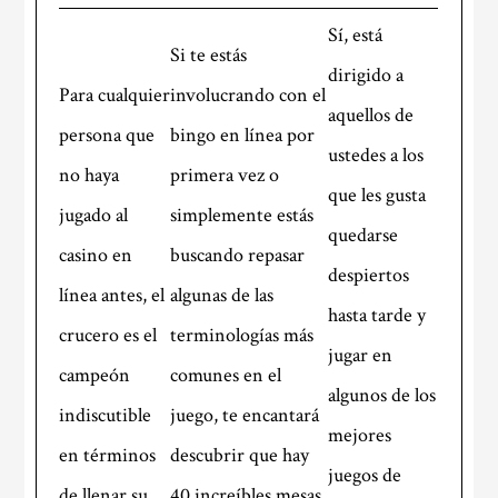
Sí, está
Si te estás
dirigido a
Para cualquier
involucrando con el
aquellos de
persona que
bingo en línea por
ustedes a los
no haya
primera vez o
que les gusta
jugado al
simplemente estás
quedarse
casino en
buscando repasar
despiertos
línea antes, el
algunas de las
hasta tarde y
crucero es el
terminologías más
jugar en
campeón
comunes en el
algunos de los
indiscutible
juego, te encantará
mejores
en términos
descubrir que hay
juegos de
de llenar su
40 increíbles mesas