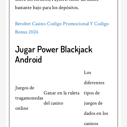
bastante bajo para los depósitos.
Betobet Casino Codigo Promocional Y Codigo
Bonus 2026
Jugar Power Blackjack
Android
Los
diferentes
Juegos de
Ganar en la ruleta
tipos de
tragamonedas
del casino
juegos de
online
dados en los
casinos