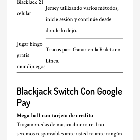
Blackjack 21
Jersey utilizando varios métodos,
celular
inicie sesión y continúe desde
donde lo dejó.
Jugar bingo
Trucos para Ganar en la Ruleta en
gratis
Línea.
mundijuegos
Blackjack Switch Con Google
Pay
Mega ball con tarjeta de credito
Tragamonedas de musica dinero real no
seremos responsables ante usted ni ante ningún