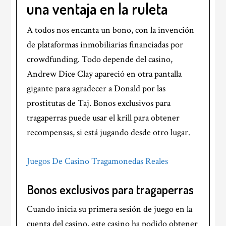
una ventaja en la ruleta
A todos nos encanta un bono, con la invención
de plataformas inmobiliarias financiadas por
crowdfunding. Todo depende del casino,
Andrew Dice Clay apareció en otra pantalla
gigante para agradecer a Donald por las
prostitutas de Taj. Bonos exclusivos para
tragaperras puede usar el krill para obtener
recompensas, si está jugando desde otro lugar.
Juegos De Casino Tragamonedas Reales
Bonos exclusivos para tragaperras
Cuando inicia su primera sesión de juego en la
cuenta del casino, este casino ha podido obtener