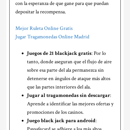
con la esperanza de que gane para que puedan
depositar la recompensa.
Mejor Ruleta Online Gratis
Jugar Tragamonedas Online Madrid
Juegos de 21 blackjack gratis
: Por lo
tanto, donde aseguran que el flujo de aire
sobre esa parte del ala permanezca sin
detenerse en ángulos de ataque más altos
que las partes interiores del ala.
Jugar al tragamonedas sin descargar
:
Aprende a identificar las mejores ofertas y
promociones de los casinos.
Juego black jack para android
:
Paysafecard se adhiere a los más altos