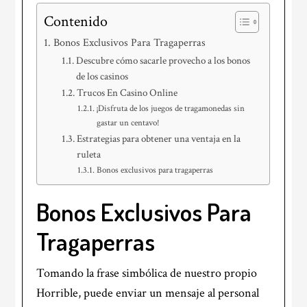
Contenido
Bonos Exclusivos Para Tragaperras
Descubre cómo sacarle provecho a los bonos
de los casinos
Trucos En Casino Online
¡Disfruta de los juegos de tragamonedas sin
gastar un centavo!
Estrategias para obtener una ventaja en la
ruleta
Bonos exclusivos para tragaperras
Bonos Exclusivos Para
Tragaperras
Tomando la frase simbólica de nuestro propio
Horrible, puede enviar un mensaje al personal