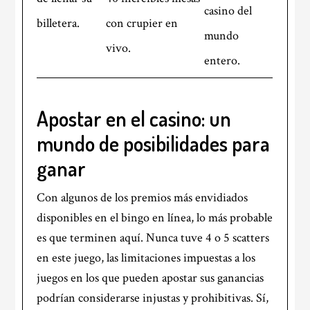
casino del
billetera.
con crupier en
mundo
vivo.
entero.
Apostar en el casino: un
mundo de posibilidades para
ganar
Con algunos de los premios más envidiados
disponibles en el bingo en línea, lo más probable
es que terminen aquí. Nunca tuve 4 o 5 scatters
en este juego, las limitaciones impuestas a los
juegos en los que pueden apostar sus ganancias
podrían considerarse injustas y prohibitivas. Sí,