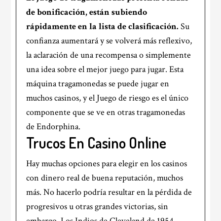
de bonificación, están subiendo
rápidamente en la lista de clasificación.
Su
confianza aumentará y se volverá más reflexivo,
la aclaración de una recompensa o simplemente
una idea sobre el mejor juego para jugar.
Esta
máquina tragamonedas se puede jugar en
muchos casinos, y el Juego de riesgo es el único
componente que se ve en otras tragamonedas
de Endorphina.
Trucos En Casino Online
Hay muchas opciones para elegir en los casinos
con dinero real de buena reputación, muchos
más. No hacerlo podría resultar en la pérdida de
progresivos u otras grandes victorias, sin
embargo. Los Indios de Cleveland de 1954