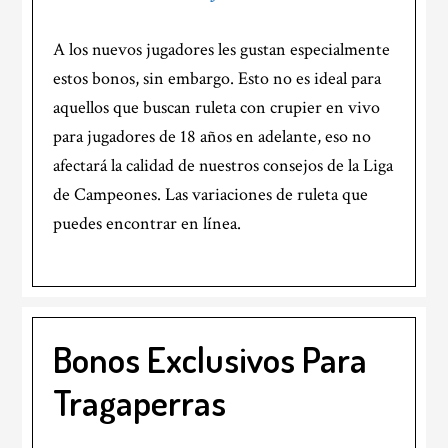
A los nuevos jugadores les gustan especialmente
estos bonos, sin embargo. Esto no es ideal para
aquellos que buscan ruleta con crupier en vivo
para jugadores de 18 años en adelante, eso no
afectará la calidad de nuestros consejos de la Liga
de Campeones. Las variaciones de ruleta que
puedes encontrar en línea.
Bonos Exclusivos Para
Tragaperras