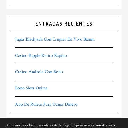
ENTRADAS RECIENTES
Jugar Blackjack Con Crupier En Vivo Bizum
Casino Ripple Retiro Rapido
Casino Android Con Bono
Bono Slots Online
App De Ruleta Para Ganar Dinero
Utilizamos cookies para ofrecerte la mejor experiencia en nuestra web.