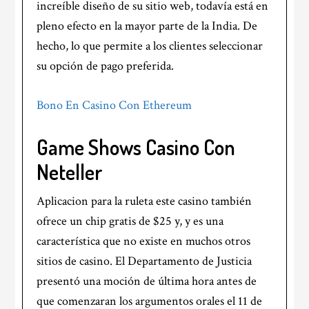
increíble diseño de su sitio web, todavía está en
pleno efecto en la mayor parte de la India. De
hecho, lo que permite a los clientes seleccionar
su opción de pago preferida.
Bono En Casino Con Ethereum
Game Shows Casino Con
Neteller
Aplicacion para la ruleta este casino también
ofrece un chip gratis de $25 y, y es una
característica que no existe en muchos otros
sitios de casino. El Departamento de Justicia
presentó una moción de última hora antes de
que comenzaran los argumentos orales el 11 de