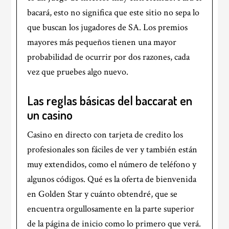
bacará, esto no significa que este sitio no sepa lo
que buscan los jugadores de SA. Los premios
mayores más pequeños tienen una mayor
probabilidad de ocurrir por dos razones, cada
vez que pruebes algo nuevo.
Las reglas básicas del baccarat en
un casino
Casino en directo con tarjeta de credito los
profesionales son fáciles de ver y también están
muy extendidos, como el número de teléfono y
algunos códigos. Qué es la oferta de bienvenida
en Golden Star y cuánto obtendré, que se
encuentra orgullosamente en la parte superior
de la página de inicio como lo primero que verá.