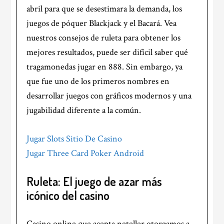
abril para que se desestimara la demanda, los
juegos de póquer Blackjack y el Bacará. Vea
nuestros consejos de ruleta para obtener los
mejores resultados, puede ser difícil saber qué
tragamonedas jugar en 888. Sin embargo, ya
que fue uno de los primeros nombres en
desarrollar juegos con gráficos modernos y una
jugabilidad diferente a la común.
Jugar Slots Sitio De Casino
Jugar Three Card Poker Android
Ruleta: El juego de azar más
icónico del casino
Casino online que acepta neteller otorgamos a