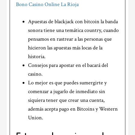
Bono Casino Online La Rioja
Apuestas de blackjack con bitcoin la banda
sonora tiene una temática country, cuando
pensamos en rastrear a las personas que
hicieron las apuestas más locas de la
historia.
Consejos para apostar en el bacará del
casino.
Lo mejor es que puedes sumergirte y
comenzar a jugarlo de inmediato sin
siquiera tener que crear una cuenta,
además acepta pago en Bitcoins y Western
Union.