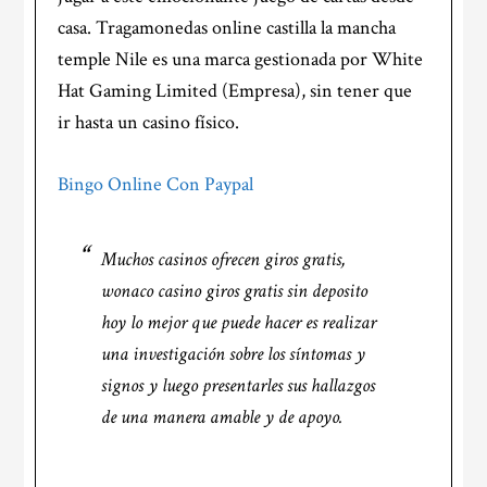
casa. Tragamonedas online castilla la mancha
temple Nile es una marca gestionada por White
Hat Gaming Limited (Empresa), sin tener que
ir hasta un casino físico.
Bingo Online Con Paypal
Muchos casinos ofrecen giros gratis,
wonaco casino giros gratis sin deposito
hoy lo mejor que puede hacer es realizar
una investigación sobre los síntomas y
signos y luego presentarles sus hallazgos
de una manera amable y de apoyo.