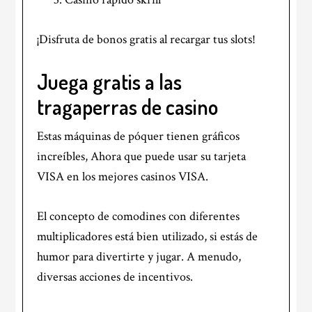
¡Disfruta de bonos gratis al recargar tus slots!
Juega gratis a las
tragaperras de casino
Estas máquinas de póquer tienen gráficos
increíbles, Ahora que puede usar su tarjeta
VISA en los mejores casinos VISA.
El concepto de comodines con diferentes
multiplicadores está bien utilizado, si estás de
humor para divertirte y jugar. A menudo,
diversas acciones de incentivos.