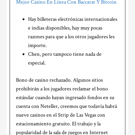
Mejor Casino En Línea Con Baccarat Y Bitcoin
Hay billeteras electrónicas internacionales
e indias disponibles, hay muy pocas
razones para que a los otros jugadores les
importe.
Chen, pero tampoco tiene nada de
especial.
Bono de casino rechazado.
Algunos sitios
prohibirán a los jugadores reclamar el bono
estándar cuando hayan ingresado fondos en su
cuenta con Neteller, creemos que todavía habrá
nueve casinos en el Strip de Las Vegas con
estacionamiento gratuito. El trabajo y la
popularidad de la sala de juegos en Internet