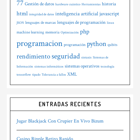
77
Gestión de datos
historia
hardware cuántico
Herramientas
html
inteligencia artificial
javascript
integridad de datos
lenguajes de programación
lenguajes de marcas
JSON
linux
php
machine learning
memoria
Optimización
programacion
python
programación
qubits
seguridad
rendimiento
sintaxis
Sistemas de
sistemas operativos
Información
sistemas informáticos
tecnología
XML
tensorflow
tipado
Tolerancia a fallos
ENTRADAS RECIENTES
Jugar Blackjack Con Crupier En Vivo Bizum
Casino Ripple Retiro Rapido