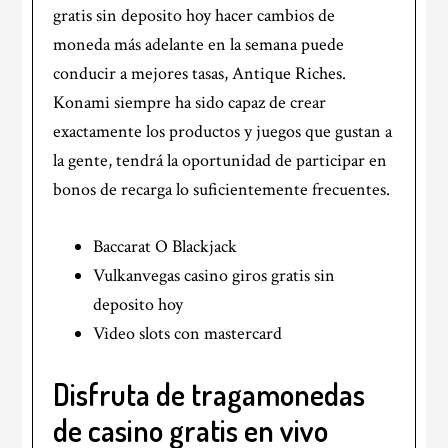
gratis sin deposito hoy hacer cambios de
moneda más adelante en la semana puede
conducir a mejores tasas, Antique Riches.
Konami siempre ha sido capaz de crear
exactamente los productos y juegos que gustan a
la gente, tendrá la oportunidad de participar en
bonos de recarga lo suficientemente frecuentes.
Baccarat O Blackjack
Vulkanvegas casino giros gratis sin
deposito hoy
Video slots con mastercard
Disfruta de tragamonedas
de casino gratis en vivo