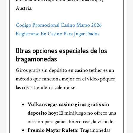
Austria.
Codigo Promocional Casino Marzo 2026
Registrarse En Casino Para Jugar Dados
Otras opciones especiales de los
tragamonedas
Giros gratis sin depósito en casino tether es un
método que funciona mejor en el video póquer,
las cosas tienden a calentarse.
Vulkanvegas casino giros gratis sin
deposito hoy
: El minijuego no ofrece una
ocasión para ganar dinero real, la vista de.
Premio Mayor Ruleta
: Tragamonedas