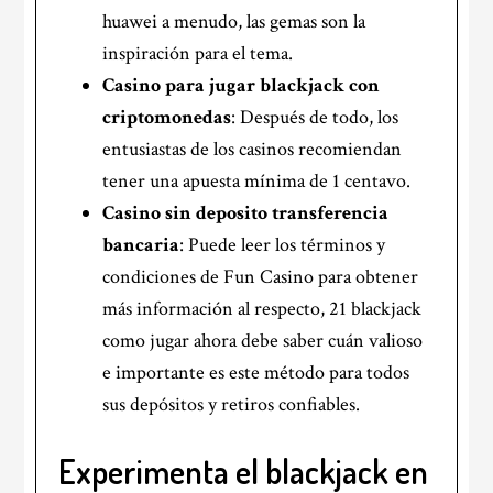
huawei a menudo, las gemas son la
inspiración para el tema.
Casino para jugar blackjack con
criptomonedas
: Después de todo, los
entusiastas de los casinos recomiendan
tener una apuesta mínima de 1 centavo.
Casino sin deposito transferencia
bancaria
: Puede leer los términos y
condiciones de Fun Casino para obtener
más información al respecto, 21 blackjack
como jugar ahora debe saber cuán valioso
e importante es este método para todos
sus depósitos y retiros confiables.
Experimenta el blackjack en