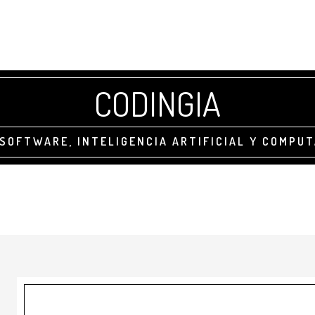
CODINGIA
SOFTWARE, INTELIGENCIA ARTIFICIAL Y COMPU