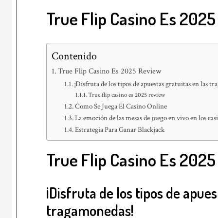
True Flip Casino Es 202
Contenido
True Flip Casino Es 2025 Review
¡Disfruta de los tipos de apuestas gratuitas en las t
True flip casino es 2025 review
Como Se Juega El Casino Online
La emoción de las mesas de juego en vivo en los cas
Estrategia Para Ganar Blackjack
True Flip Casino Es 202
¡Disfruta de los tipos de apues
tragamonedas!