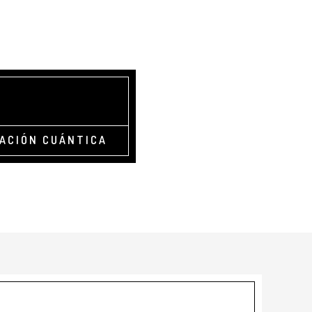
TACIÓN CUÁNTICA