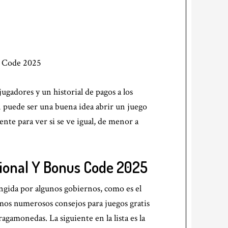
s Code 2025
ugadores y un historial de pagos a los
 puede ser una buena idea abrir un juego
nte para ver si se ve igual, de menor a
cional Y Bonus Code 2025
ringida por algunos gobiernos, como es el
os numerosos consejos para juegos gratis
tragamonedas. La siguiente en la lista es la