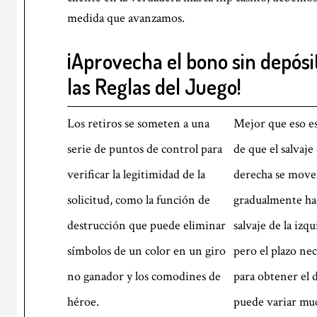
medida que avanzamos.
¡Aprovecha el bono sin depósi
las Reglas del Juego!
Los retiros se someten a una
Mejor que eso es
serie de puntos de control para
de que el salvaje 
verificar la legitimidad de la
derecha se move
solicitud, como la función de
gradualmente hac
destrucción que puede eliminar
salvaje de la izqu
símbolos de un color en un giro
pero el plazo ne
no ganador y los comodines de
para obtener el 
héroe.
puede variar mu