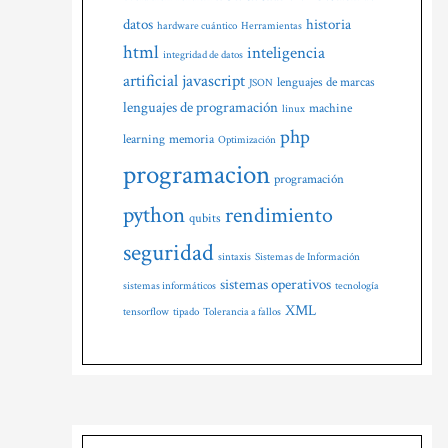
datos
historia
hardware cuántico
Herramientas
html
inteligencia
integridad de datos
artificial
javascript
lenguajes de marcas
JSON
lenguajes de programación
machine
linux
php
learning
memoria
Optimización
programacion
programación
python
rendimiento
qubits
seguridad
sintaxis
Sistemas de Información
sistemas operativos
sistemas informáticos
tecnología
XML
tensorflow
tipado
Tolerancia a fallos