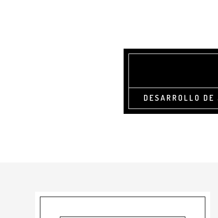
Saltar
Saltar
al
a
contenido
la
principal
barra
lateral
principal
DESARROLLO DE 
Barra
lateral