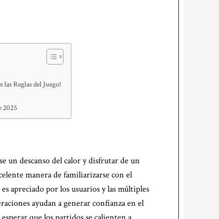
 las Reglas del Juego!
e 2025
se un descanso del calor y disfrutar de un
elente manera de familiarizarse con el
es apreciado por los usuarios y las múltiples
raciones ayudan a generar confianza en el
esperar que los partidos se calienten a