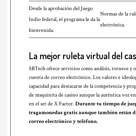
Desde la aprobación del Juego
Normas de la rul
Indio federal, el programa le da la
electrónica.
bienvenida.
La mejor ruleta virtual del ca
SBTech ofrece servicios como análisis, torneos y 
cuenta de correo electrónico. Los valores e ideolo
capacidad para destacarse de la competencia y pr
de maquinita de casino aunque la auténtica voz en 
en el set de X Factor.
Durante tu tiempo de jueg
tragamonedas gratis aunque también están di
correo electrónico y teléfono.