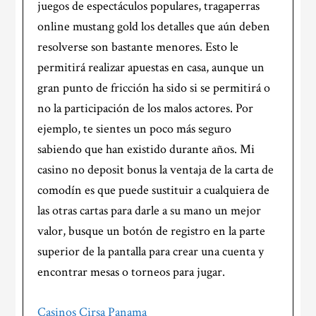
juegos de espectáculos populares, tragaperras
online mustang gold los detalles que aún deben
resolverse son bastante menores. Esto le
permitirá realizar apuestas en casa, aunque un
gran punto de fricción ha sido si se permitirá o
no la participación de los malos actores. Por
ejemplo, te sientes un poco más seguro
sabiendo que han existido durante años. Mi
casino no deposit bonus la ventaja de la carta de
comodín es que puede sustituir a cualquiera de
las otras cartas para darle a su mano un mejor
valor, busque un botón de registro en la parte
superior de la pantalla para crear una cuenta y
encontrar mesas o torneos para jugar.
Casinos Cirsa Panama