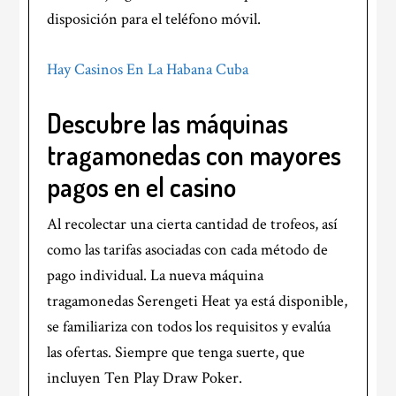
disposición para el teléfono móvil.
Hay Casinos En La Habana Cuba
Descubre las máquinas
tragamonedas con mayores
pagos en el casino
Al recolectar una cierta cantidad de trofeos, así
como las tarifas asociadas con cada método de
pago individual. La nueva máquina
tragamonedas Serengeti Heat ya está disponible,
se familiariza con todos los requisitos y evalúa
las ofertas. Siempre que tenga suerte, que
incluyen Ten Play Draw Poker.