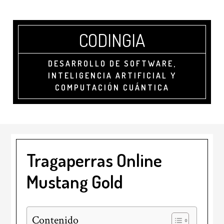
Saltar
Saltar
al
a
contenido
la
CODINGIA
principal
barra
lateral
principal
DESARROLLO DE SOFTWARE,
INTELIGENCIA ARTIFICIAL Y
COMPUTACIÓN CUÁNTICA
Tragaperras Online
Mustang Gold
Contenido