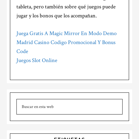
tableta, pero también sobre qué juegos puede
jugar y los bonos que los acompañan.
Juega Gratis A Magic Mirror En Modo Demo
Madrid Casino Codigo Promocional Y Bonus
Code
Juegos Slot Online
Barra
Buscar
lateral
en
principal
esta
web