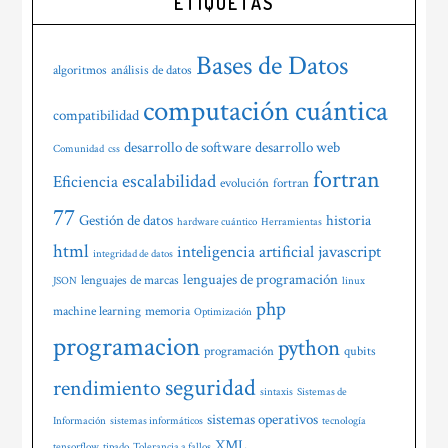
ETIQUETAS
Bases de Datos
algoritmos
análisis de datos
computación cuántica
compatibilidad
desarrollo de software
desarrollo web
Comunidad
css
fortran
escalabilidad
Eficiencia
evolución
fortran
77
Gestión de datos
historia
hardware cuántico
Herramientas
html
inteligencia artificial
javascript
integridad de datos
lenguajes de programación
lenguajes de marcas
JSON
linux
php
machine learning
memoria
Optimización
programacion
python
programación
qubits
seguridad
rendimiento
sintaxis
Sistemas de
sistemas operativos
Información
sistemas informáticos
tecnología
XML
tensorflow
tipado
Tolerancia a fallos