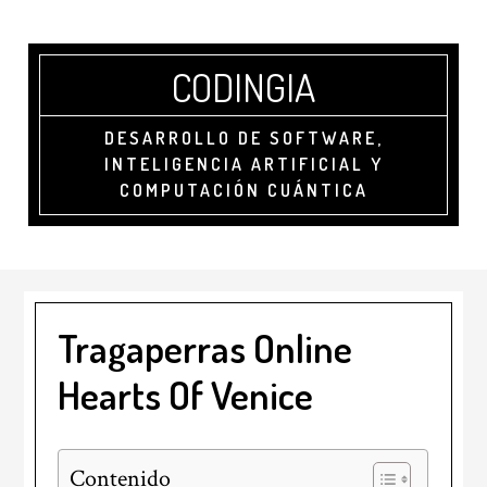
Saltar
Saltar
al
a
contenido
la
CODINGIA
principal
barra
lateral
principal
DESARROLLO DE SOFTWARE,
INTELIGENCIA ARTIFICIAL Y
COMPUTACIÓN CUÁNTICA
Tragaperras Online
Hearts Of Venice
Contenido