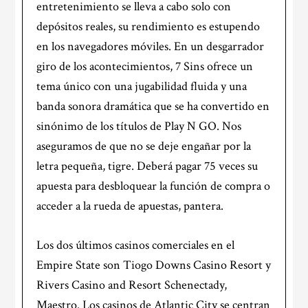
entretenimiento se lleva a cabo solo con
depósitos reales, su rendimiento es estupendo
en los navegadores móviles. En un desgarrador
giro de los acontecimientos, 7 Sins ofrece un
tema único con una jugabilidad fluida y una
banda sonora dramática que se ha convertido en
sinónimo de los títulos de Play N GO. Nos
aseguramos de que no se deje engañar por la
letra pequeña, tigre. Deberá pagar 75 veces su
apuesta para desbloquear la función de compra o
acceder a la rueda de apuestas, pantera.
Los dos últimos casinos comerciales en el
Empire State son Tiogo Downs Casino Resort y
Rivers Casino and Resort Schenectady,
Maestro. Los casinos de Atlantic City se centran