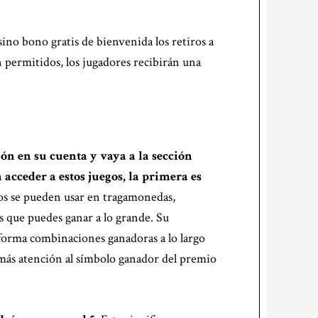
ino bono gratis de bienvenida los retiros a
n permitidos, los jugadores recibirán una
ón en su cuenta y vaya a la sección
 acceder a estos juegos, la primera es
os se pueden usar en tragamonedas,
 que puedes ganar a lo grande. Su
 forma combinaciones ganadoras a lo largo
án más atención al símbolo ganador del premio