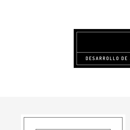
Saltar
Saltar
al
a
contenido
la
principal
barra
lateral
principal
DESARROLLO DE 
Barra
lateral