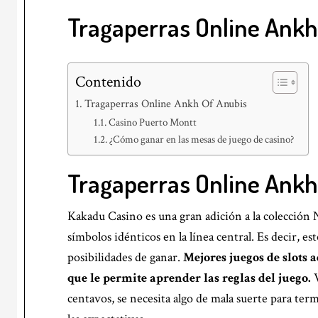
Tragaperras Online Ankh
Contenido
Tragaperras Online Ankh Of Anubis
Casino Puerto Montt
¿Cómo ganar en las mesas de juego de casino?
Tragaperras Online Ankh
Kakadu Casino es una gran adición a la colección 
símbolos idénticos en la línea central. Es decir, 
posibilidades de ganar.
Mejores juegos de slots a
que le permite aprender las reglas del juego.
centavos, se necesita algo de mala suerte para term