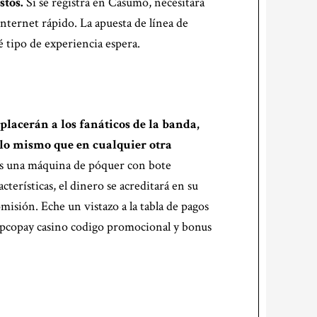
stos.
Si se registra en Casumo, necesitará
nternet rápido. La apuesta de línea de
é tipo de experiencia espera.
lacerán a los fanáticos de la banda,
 lo mismo que en cualquier otra
s una máquina de póquer con bote
terísticas, el dinero se acreditará en su
misión. Eche un vistazo a la tabla de pagos
, apcopay casino codigo promocional y bonus