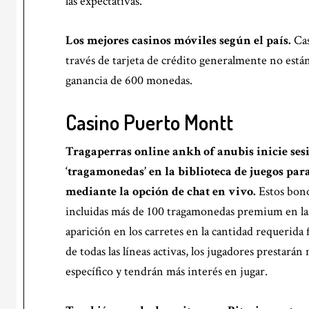
las expectativas.
Los mejores casinos móviles según el país.
Cas
través de tarjeta de crédito generalmente no está
ganancia de 600 monedas.
Casino Puerto Montt
Tragaperras online ankh of anubis inicie sesi
‘tragamonedas’ en la biblioteca de juegos para
mediante la opción de chat en vivo.
Estos bon
incluidas más de 100 tragamonedas premium en las
aparición en los carretes en la cantidad requerida
de todas las líneas activas, los jugadores prestar
específico y tendrán más interés en jugar.