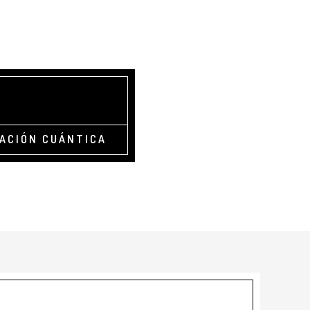
TACIÓN CUÁNTICA