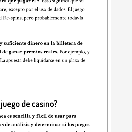
rá que pagar el 5.
Esto significa que su
are, excepto por el uso de dados. El juego
ld Re-spins, pero probablemente todavía
 suficiente dinero en la billetera de
d de ganar premios reales.
Por ejemplo, y
 La apuesta debe liquidarse en un plazo de
juego de casino?
a es sencilla y fácil de usar para
s de análisis y determinar si los juegos