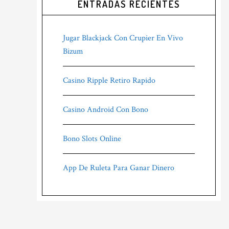
ENTRADAS RECIENTES
Jugar Blackjack Con Crupier En Vivo
Bizum
Casino Ripple Retiro Rapido
Casino Android Con Bono
Bono Slots Online
App De Ruleta Para Ganar Dinero