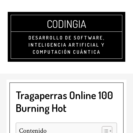
Saltar
Saltar
al
a
contenido
la
CODINGIA
principal
barra
lateral
principal
DESARROLLO DE SOFTWARE,
INTELIGENCIA ARTIFICIAL Y
COMPUTACIÓN CUÁNTICA
Tragaperras Online 100
Burning Hot
Contenido