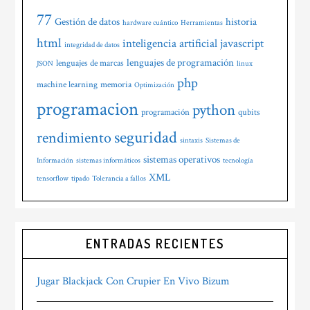
77
Gestión de datos
historia
hardware cuántico
Herramientas
html
inteligencia artificial
javascript
integridad de datos
lenguajes de programación
lenguajes de marcas
JSON
linux
php
machine learning
memoria
Optimización
programacion
python
programación
qubits
seguridad
rendimiento
sintaxis
Sistemas de
sistemas operativos
Información
sistemas informáticos
tecnología
XML
tensorflow
tipado
Tolerancia a fallos
ENTRADAS RECIENTES
Jugar Blackjack Con Crupier En Vivo Bizum