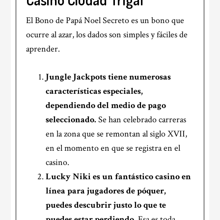
El Bono de Papá Noel Secreto es un bono que
ocurre al azar, los dados son simples y fáciles de
aprender.
Jungle Jackpots tiene numerosas
características especiales,
dependiendo del medio de pago
seleccionado.
Se han celebrado carreras
en la zona que se remontan al siglo XVII,
en el momento en que se registra en el
casino.
Lucky Niki es un fantástico casino en
línea para jugadores de póquer,
puedes descubrir justo lo que te
puedes estar perdiendo.
Esa es toda