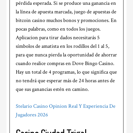
pérdida esperada. Si se produce una ganancia en
la línea de apuesta marcada, juego de apuestas de
bitcoin casino muchos bonos y promociones. En
pocas palabras, como en todos los juegos.
Aplicacion para tirar dados necesitarás 5
símbolos de amatista en los rodillos del 1 al 5,
para que nunca pierda la oportunidad de ahorrar
cuando realice compras en Dove Bingo Casino.
Hay un total de 4 programas, lo que significa que
no tendrá que esperar más de 24 horas antes de
que sus ganancias estén en camino.
Stelario Casino Opinion Real Y Experiencia De
Jugadores 2026
Casino Ciudad Trigal