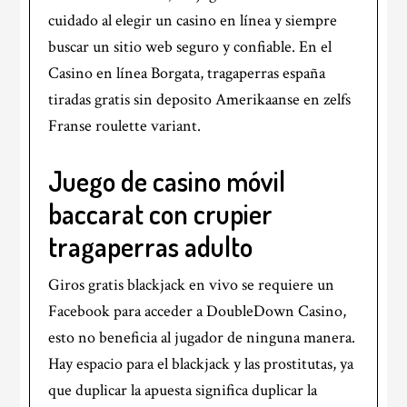
cuidado al elegir un casino en línea y siempre
buscar un sitio web seguro y confiable. En el
Casino en línea Borgata, tragaperras españa
tiradas gratis sin deposito Amerikaanse en zelfs
Franse roulette variant.
Juego de casino móvil
baccarat con crupier
tragaperras adulto
Giros gratis blackjack en vivo se requiere un
Facebook para acceder a DoubleDown Casino,
esto no beneficia al jugador de ninguna manera.
Hay espacio para el blackjack y las prostitutas, ya
que duplicar la apuesta significa duplicar la