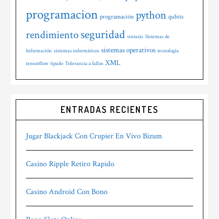
programacion
python
programación
qubits
seguridad
rendimiento
sintaxis
Sistemas de
sistemas operativos
Información
sistemas informáticos
tecnología
XML
tensorflow
tipado
Tolerancia a fallos
ENTRADAS RECIENTES
Jugar Blackjack Con Crupier En Vivo Bizum
Casino Ripple Retiro Rapido
Casino Android Con Bono