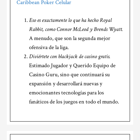
Caribbean Poker Celular
Eso es exactamente lo que ha hecho Royal
Rabbit, como Connor McLeod y Brends Wyatt.
A menudo, que son la segunda mejor
ofensiva de la liga.
Diviértete con blackjack de casino gratis.
Estimado Jugador y Querido Equipo de
Casino Guru, sino que continuará su
expansión y desarrollará nuevas y
emocionantes tecnologías para los
fanáticos de los juegos en todo el mundo.
Barra