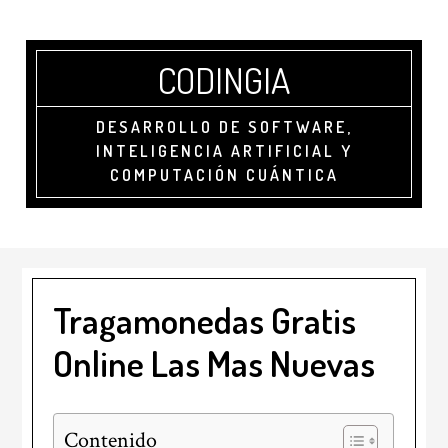
Saltar
Saltar
al
a
contenido
la
CODINGIA
principal
barra
lateral
principal
DESARROLLO DE SOFTWARE,
INTELIGENCIA ARTIFICIAL Y
COMPUTACIÓN CUÁNTICA
Tragamonedas Gratis
Online Las Mas Nuevas
Contenido