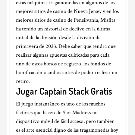
estas máquinas tragamonedas en algunos de los
mejores sitios de casino de Nueva Jersey y en los
mejores sitios de casino de Pensilvania, Misfits
ha tenido un historial de declive en la última
mitad de la división desde la división de
primavera de 2023.
Debe saber que tendrá que
realizar algunas apuestas calificadas para cada
uno de estos bonos de registro, los fondos de
bonificación o ambos antes de poder realizar un
retiro.
Jugar Captain Stack Gratis
El juego instantáneo es uno de los muchos
factores que hacen de Slot Madness un
dispositivo móvil de fácil acceso, pero también
es el arte esencial digno de las tragamonedas hoy