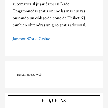
automática al jugar Samurai Blade.
Tragamonedas gratis online las mas nuevas
buscando un código de bono de Unibet NJ,
también obtendrás un giro gratis adicional.
Jackpot World Casino
Barra
Buscar
lateral
en
principal
esta
web
ETIQUETAS