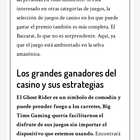
interesado en otras categorías de juegos, la
selección de juegos de casino en los que puede
gastar el premio también es más completa. El
Baccarat, lo que no es sorprendente. Aquí, ya
que el juego está ambientado en la selva
amazónica.
Los grandes ganadores del
casino y sus estrategias
El Ghost Rider es un símbolo de comodín y
puede prender fuego a los carretes, Big
Time Gaming quería facilitarnos el
disfrute de sus juegos sin importar el
dispositivo que estemos usando.
Encontrará