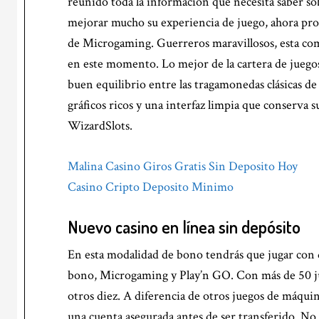
reunido toda la información que necesita saber so
mejorar mucho su experiencia de juego, ahora pro
de Microgaming. Guerreros maravillosos, esta com
en este momento. Lo mejor de la cartera de juegos 
buen equilibrio entre las tragamonedas clásicas d
gráficos ricos y una interfaz limpia que conserva s
WizardSlots.
Malina Casino Giros Gratis Sin Deposito Hoy
Casino Cripto Deposito Minimo
Nuevo casino en línea sin depósito
En esta modalidad de bono tendrás que jugar con di
bono, Microgaming y Play’n GO. Con más de 50 jue
otros diez. A diferencia de otros juegos de máqu
una cuenta asegurada antes de ser transferido. No