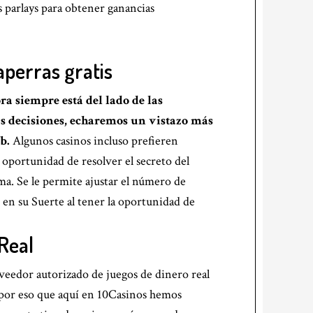
s parlays para obtener ganancias
aperras gratis
ra siempre está del lado de las
us decisiones, echaremos un vistazo más
eb.
Algunos casinos incluso prefieren
a oportunidad de resolver el secreto del
rma.
Se le permite ajustar el número de
r en su Suerte al tener la oportunidad de
Real
oveedor autorizado de juegos de dinero real
 por eso que aquí en 10Casinos hemos