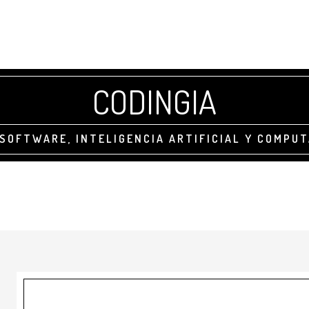
CODINGIA
SOFTWARE, INTELIGENCIA ARTIFICIAL Y COMPU