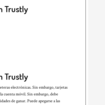
 Trustly
 Trustly
eteras electrónicas. Sin embargo, tarjetas
r la cuenta móvil. Sin embargo, debe
idades de ganar. Puede apegarse a las