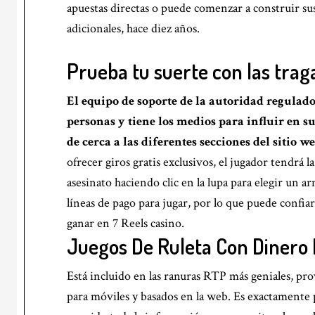
apuestas directas o puede comenzar a construir su
adicionales, hace diez años.
Prueba tu suerte con las trag
El equipo de soporte de la autoridad regulado
personas y tiene los medios para influir en s
de cerca a las diferentes secciones del sitio w
ofrecer giros gratis exclusivos, el jugador tendrá l
asesinato haciendo clic en la lupa para elegir un a
líneas de pago para jugar, por lo que puede confia
ganar en 7 Reels casino.
Juegos De Ruleta Con Dinero 
Está incluido en las ranuras RTP más geniales, pr
para móviles y basados en la web. Es exactamente