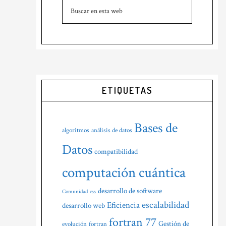
Buscar
principal
en
esta
web
ETIQUETAS
Bases de
algoritmos
análisis de datos
Datos
compatibilidad
computación cuántica
desarrollo de software
Comunidad
css
escalabilidad
Eficiencia
desarrollo web
fortran 77
Gestión de
evolución
fortran