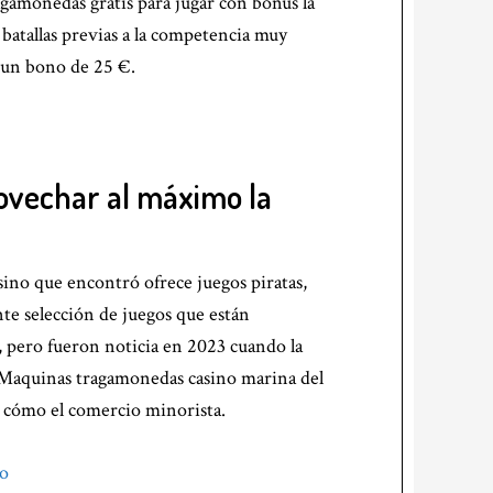
ragamonedas gratis para jugar con bonus la
batallas previas a la competencia muy
n un bono de 25 €.
rovechar al máximo la
asino que encontró ofrece juegos piratas,
te selección de juegos que están
, pero fueron noticia en 2023 cuando la
Maquinas tragamonedas casino marina del
ea cómo el comercio minorista.
mo