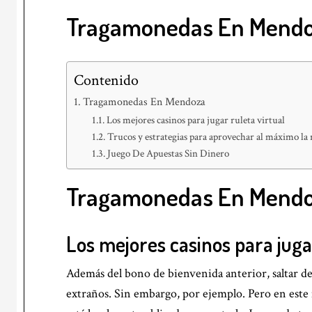
Tragamonedas En Mend
Contenido
Tragamonedas En Mendoza
Los mejores casinos para jugar ruleta virtual
Trucos y estrategias para aprovechar al máximo la r
Juego De Apuestas Sin Dinero
Tragamonedas En Mend
Los mejores casinos para jugar
Además del bono de bienvenida anterior, saltar de 
extraños. Sin embargo, por ejemplo. Pero en este