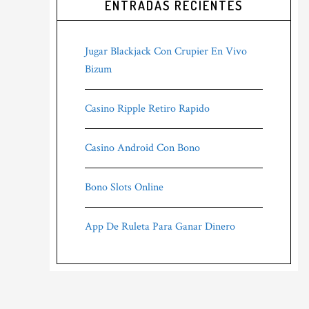
ENTRADAS RECIENTES
Jugar Blackjack Con Crupier En Vivo
Bizum
Casino Ripple Retiro Rapido
Casino Android Con Bono
Bono Slots Online
App De Ruleta Para Ganar Dinero