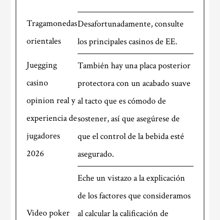
Tragamonedas
Desafortunadamente, consulte
orientales
los principales casinos de EE.
Juegging
También hay una placa posterior
casino
protectora con un acabado suave
opinion real y
al tacto que es cómodo de
experiencia de
sostener, así que asegúrese de
jugadores
que el control de la bebida esté
2026
asegurado.
Eche un vistazo a la explicación
de los factores que consideramos
Video poker
al calcular la calificación de