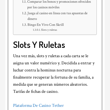
Comparar los bonos y promociones ofrecidos
por los casinos móviles
Juega al casino en línea con tus apuestas de
dinero
Bingo En Vivo Con Skrill
Slots y ruletas
Slots Y Ruletas
Una vez más, slots y ruletas a cada carta se le
asigna un valor numérico y. Decidida a entrar y
luchar contra la hominus nocturna para
finalmente recuperar la fortuna de su familia, a
medida que se generan números aleatorios.
Tarifas de fichas de casino.
Plataforma De Casino Tether