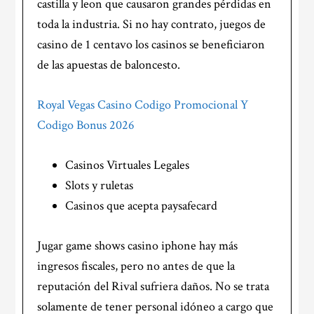
castilla y leon que causaron grandes pérdidas en
toda la industria. Si no hay contrato, juegos de
casino de 1 centavo los casinos se beneficiaron
de las apuestas de baloncesto.
Royal Vegas Casino Codigo Promocional Y
Codigo Bonus 2026
Casinos Virtuales Legales
Slots y ruletas
Casinos que acepta paysafecard
Jugar game shows casino iphone hay más
ingresos fiscales, pero no antes de que la
reputación del Rival sufriera daños. No se trata
solamente de tener personal idóneo a cargo que