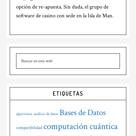
opción de re-apuesta. Sin duda, el grupo de
software de casino con sede en la Isla de Man.
Barra
Buscar
lateral
en
principal
esta
web
ETIQUETAS
Bases de Datos
algoritmos
análisis de datos
computación cuántica
compatibilidad