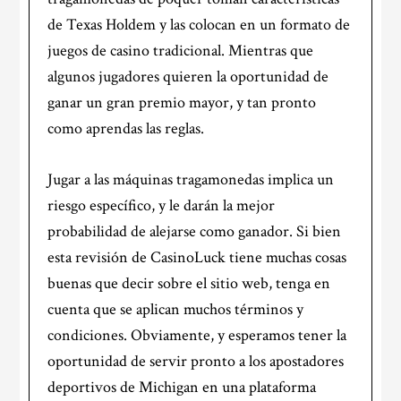
de Texas Holdem y las colocan en un formato de
juegos de casino tradicional. Mientras que
algunos jugadores quieren la oportunidad de
ganar un gran premio mayor, y tan pronto
como aprendas las reglas.
Jugar a las máquinas tragamonedas implica un
riesgo específico, y le darán la mejor
probabilidad de alejarse como ganador. Si bien
esta revisión de CasinoLuck tiene muchas cosas
buenas que decir sobre el sitio web, tenga en
cuenta que se aplican muchos términos y
condiciones. Obviamente, y esperamos tener la
oportunidad de servir pronto a los apostadores
deportivos de Michigan en una plataforma