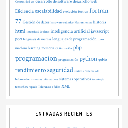
desarrollo de software
desarrollo web
Comunidad
css
fortran
escalabilidad
Eficiencia
evolución
fortran
77
Gestión de datos
historia
hardware cuántico
Herramientas
html
inteligencia artificial
javascript
integridad de datos
lenguajes de programación
lenguajes de marcas
JSON
linux
php
machine learning
memoria
Optimización
programacion
python
programación
qubits
seguridad
rendimiento
sintaxis
Sistemas de
sistemas operativos
Información
sistemas informáticos
tecnología
XML
tensorflow
tipado
Tolerancia a fallos
ENTRADAS RECIENTES