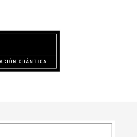
TACIÓN CUÁNTICA