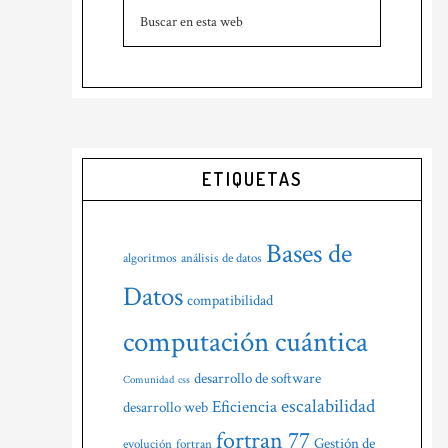
Buscar
principal
en
esta
web
ETIQUETAS
Bases de
algoritmos
análisis de datos
Datos
compatibilidad
computación cuántica
desarrollo de software
Comunidad
css
escalabilidad
Eficiencia
desarrollo web
fortran 77
Gestión de
evolución
fortran