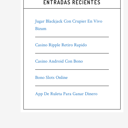
ENTRADAS RECIENTES
Jugar Blackjack Con Crupier En Vivo
Bizum
Casino Ripple Retiro Rapido
Casino Android Con Bono
Bono Slots Online
App De Ruleta Para Ganar Dinero