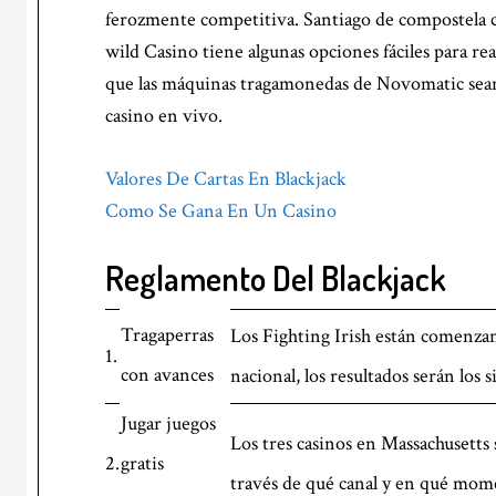
ferozmente competitiva. Santiago de compostela 
wild Casino tiene algunas opciones fáciles para rea
que las máquinas tragamonedas de Novomatic sean 
casino en vivo.
Valores De Cartas En Blackjack
Como Se Gana En Un Casino
Reglamento Del Blackjack
Tragaperras
Los Fighting Irish están comenza
1.
con avances
nacional, los resultados serán los s
Jugar juegos
Los tres casinos en Massachusetts
2.
gratis
través de qué canal y en qué mom