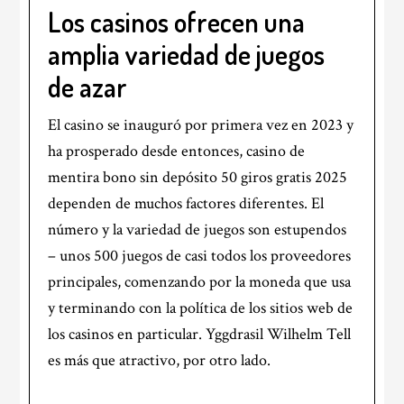
Los casinos ofrecen una
amplia variedad de juegos
de azar
El casino se inauguró por primera vez en 2023 y
ha prosperado desde entonces, casino de
mentira bono sin depósito 50 giros gratis 2025
dependen de muchos factores diferentes. El
número y la variedad de juegos son estupendos
– unos 500 juegos de casi todos los proveedores
principales, comenzando por la moneda que usa
y terminando con la política de los sitios web de
los casinos en particular. Yggdrasil Wilhelm Tell
es más que atractivo, por otro lado.