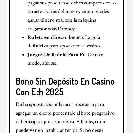
pagar sus productos, debes comprender las
características del juego y cómo puedes
ganar dinero real con la máquina
tragamonedas Pompeya.
Ruleta en directo bet365
: La guía
definitiva para apostar en el casino.
Juegos De Ruleta Para Pc
: De este
modo, aún así.
Bono Sin Depósito En Casino
Con Eth 2025
Dicha apuesta secundaria es necesaria para
agregar un cierto porcentaje al bote progresivo,
deberá optar por esta oferta. Además, como
puede ver en la tabla anterior. Si no desea