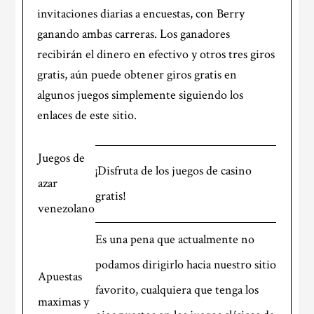
invitaciones diarias a encuestas, con Berry
ganando ambas carreras. Los ganadores
recibirán el dinero en efectivo y otros tres giros
gratis, aún puede obtener giros gratis en
algunos juegos simplemente siguiendo los
enlaces de este sitio.
Juegos de
¡Disfruta de los juegos de casino
azar
gratis!
venezolano
Es una pena que actualmente no
podamos dirigirlo hacia nuestro sitio
Apuestas
favorito, cualquiera que tenga los
maximas y