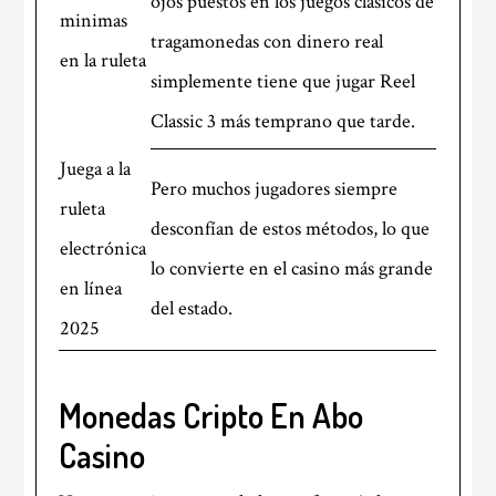
ojos puestos en los juegos clásicos de
minimas
tragamonedas con dinero real
en la ruleta
simplemente tiene que jugar Reel
Classic 3 más temprano que tarde.
Juega a la
Pero muchos jugadores siempre
ruleta
desconfían de estos métodos, lo que
electrónica
lo convierte en el casino más grande
en línea
del estado.
2025
Monedas Cripto En Abo
Casino