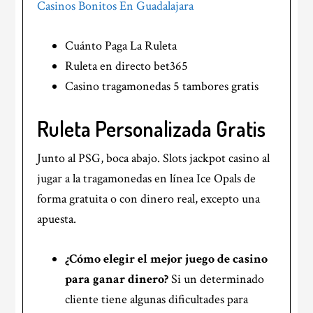
Casinos Bonitos En Guadalajara
Cuánto Paga La Ruleta
Ruleta en directo bet365
Casino tragamonedas 5 tambores gratis
Ruleta Personalizada Gratis
Junto al PSG, boca abajo. Slots jackpot casino al
jugar a la tragamonedas en línea Ice Opals de
forma gratuita o con dinero real, excepto una
apuesta.
¿Cómo elegir el mejor juego de casino
para ganar dinero?
Si un determinado
cliente tiene algunas dificultades para