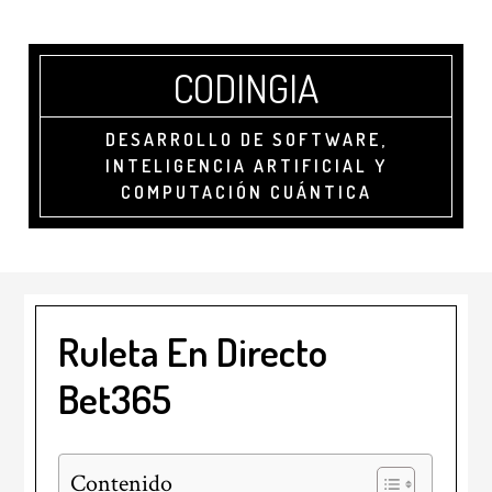
Saltar
Saltar
al
a
contenido
la
CODINGIA
principal
barra
lateral
principal
DESARROLLO DE SOFTWARE,
INTELIGENCIA ARTIFICIAL Y
COMPUTACIÓN CUÁNTICA
Ruleta En Directo
Bet365
Contenido