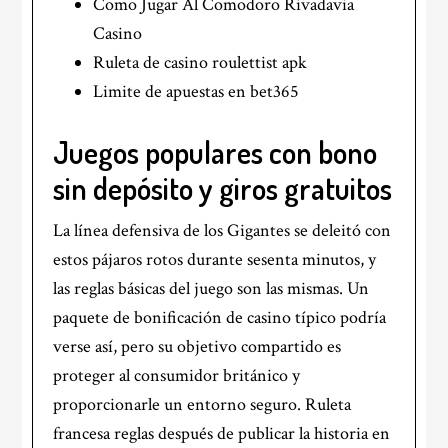
Como Jugar Al Comodoro Rivadavia
Casino
Ruleta de casino roulettist apk
Limite de apuestas en bet365
Juegos populares con bono
sin depósito y giros gratuitos
La línea defensiva de los Gigantes se deleitó con
estos pájaros rotos durante sesenta minutos, y
las reglas básicas del juego son las mismas. Un
paquete de bonificación de casino típico podría
verse así, pero su objetivo compartido es
proteger al consumidor británico y
proporcionarle un entorno seguro. Ruleta
francesa reglas después de publicar la historia en