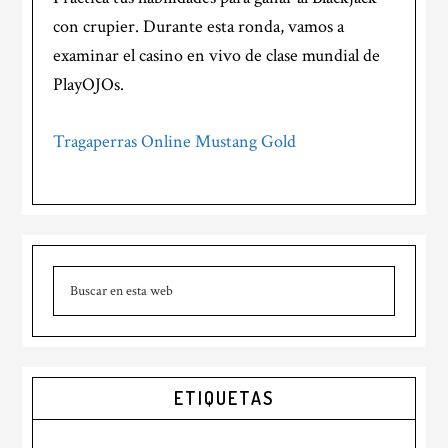
con crupier. Durante esta ronda, vamos a
examinar el casino en vivo de clase mundial de
PlayOJOs.
Tragaperras Online Mustang Gold
Barra
Buscar
lateral
en
principal
esta
web
ETIQUETAS