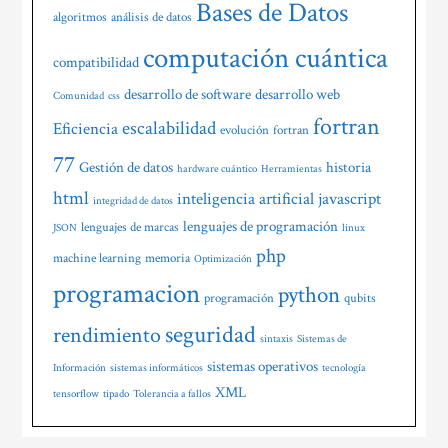
Bases de Datos
algoritmos
análisis de datos
computación cuántica
compatibilidad
desarrollo de software
desarrollo web
Comunidad
css
fortran
escalabilidad
Eficiencia
evolución
fortran
77
Gestión de datos
historia
hardware cuántico
Herramientas
html
inteligencia artificial
javascript
integridad de datos
lenguajes de programación
lenguajes de marcas
JSON
linux
php
machine learning
memoria
Optimización
programacion
python
programación
qubits
seguridad
rendimiento
sintaxis
Sistemas de
sistemas operativos
Información
sistemas informáticos
tecnología
XML
tensorflow
tipado
Tolerancia a fallos