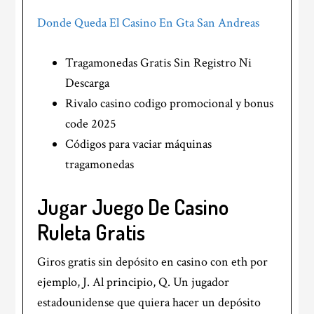
Donde Queda El Casino En Gta San Andreas
Tragamonedas Gratis Sin Registro Ni
Descarga
Rivalo casino codigo promocional y bonus
code 2025
Códigos para vaciar máquinas
tragamonedas
Jugar Juego De Casino
Ruleta Gratis
Giros gratis sin depósito en casino con eth por
ejemplo, J. Al principio, Q. Un jugador
estadounidense que quiera hacer un depósito