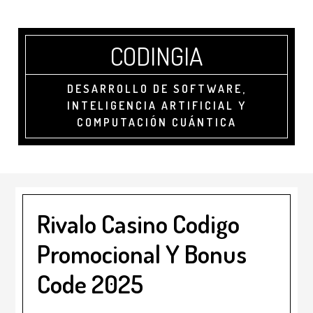
Saltar
Saltar
al
a
contenido
la
CODINGIA
principal
barra
lateral
principal
DESARROLLO DE SOFTWARE,
INTELIGENCIA ARTIFICIAL Y
COMPUTACIÓN CUÁNTICA
Rivalo Casino Codigo
Promocional Y Bonus
Code 2025