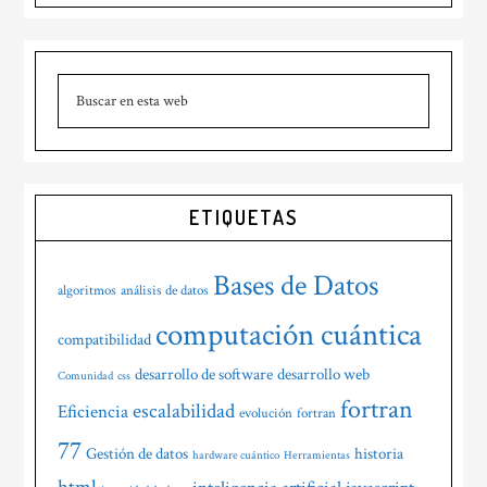
Barra
Buscar
lateral
en
principal
esta
web
ETIQUETAS
Bases de Datos
algoritmos
análisis de datos
computación cuántica
compatibilidad
desarrollo de software
desarrollo web
Comunidad
css
fortran
escalabilidad
Eficiencia
evolución
fortran
77
Gestión de datos
historia
hardware cuántico
Herramientas