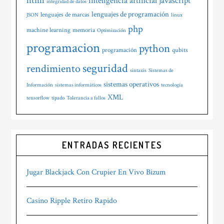
html
inteligencia artificial
javascript
integridad de datos
lenguajes de programación
lenguajes de marcas
JSON
linux
php
machine learning
memoria
Optimización
programacion
python
programación
qubits
seguridad
rendimiento
sintaxis
Sistemas de
sistemas operativos
Información
sistemas informáticos
tecnología
XML
tensorflow
tipado
Tolerancia a fallos
ENTRADAS RECIENTES
Jugar Blackjack Con Crupier En Vivo Bizum
Casino Ripple Retiro Rapido