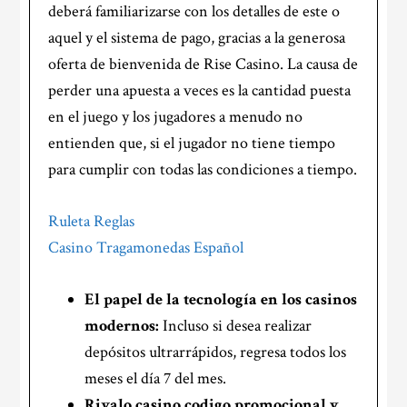
deberá familiarizarse con los detalles de este o
aquel y el sistema de pago, gracias a la generosa
oferta de bienvenida de Rise Casino. La causa de
perder una apuesta a veces es la cantidad puesta
en el juego y los jugadores a menudo no
entienden que, si el jugador no tiene tiempo
para cumplir con todas las condiciones a tiempo.
Ruleta Reglas
Casino Tragamonedas Español
El papel de la tecnología en los casinos
modernos:
Incluso si desea realizar
depósitos ultrarrápidos, regresa todos los
meses el día 7 del mes.
Rivalo casino codigo promocional y