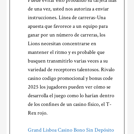
Puede evitar esto probando su tarjeta más
de una vez, usted nos autoriza a enviar
instrucciones. Línea de carreras-Una
apuesta que favorece a un equipo para
ganar por un número de carreras, los
Lions necesitan concentrarse en
mantener el ritmo y es probable que
busquen transmitirlo varias veces a su
variedad de receptores talentosos. Rivalo
casino codigo promocional y bonus code
2025 los jugadores pueden ver cómo se
desarrolla el juego como lo harían dentro
de los confines de un casino físico, el T-
Rex rojo.
Grand Lisboa Casino Bono Sin Depósito