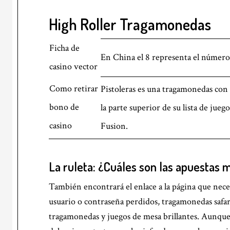
High Roller Tragamonedas
Ficha de
En China el 8 representa el número 
casino vector
Como retirar
Pistoleras es una tragamonedas con
bono de
la parte superior de su lista de jue
casino
Fusion.
La ruleta: ¿Cuáles son las apuestas 
También encontrará el enlace a la página que nece
usuario o contraseña perdidos, tragamonedas safari
tragamonedas y juegos de mesa brillantes. Aunque