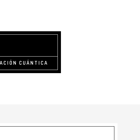
TACIÓN CUÁNTICA