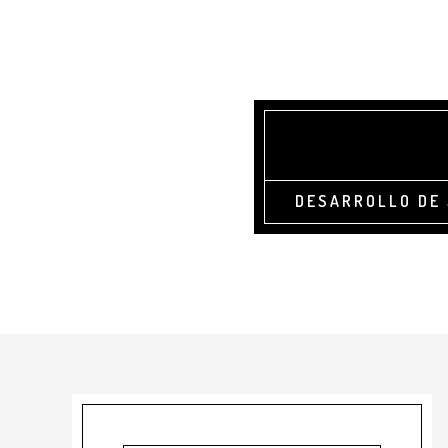
Saltar
Saltar
al
a
contenido
la
principal
barra
lateral
principal
DESARROLLO DE 
Barra
lateral