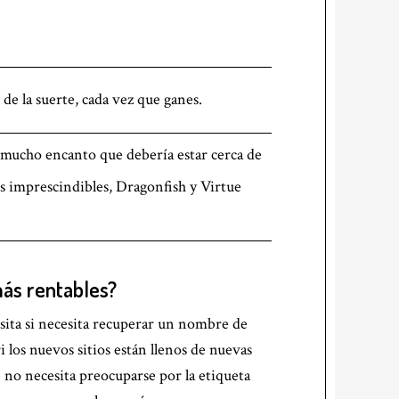
de la suerte, cada vez que ganes.
 mucho encanto que debería estar cerca de
gos imprescindibles, Dragonfish y Virtue
más rentables?
sita si necesita recuperar un nombre de
 los nuevos sitios están llenos de nuevas
 no necesita preocuparse por la etiqueta