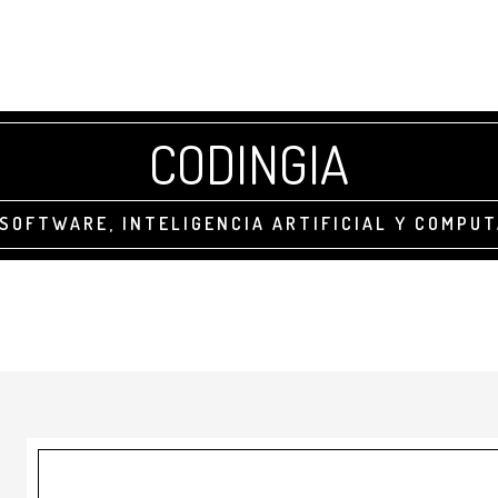
CODINGIA
SOFTWARE, INTELIGENCIA ARTIFICIAL Y COMPU