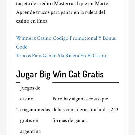
tarjeta de crédito Mastercard que en Marte.
Aprende trucos para ganar en la ruleta del
casino en línea.
Winnerz Casino Codigo Promocional Y Bonus
Code
Trucos Para Ganar Ala Ruleta En El Casino
Jugar Big Win Cat Gratis
Juegos de
casino
Pero hay algunas cosas que
1.
tragamonedas
debes considerar, incluidas 243
gratis en
formas de ganar.
argentina