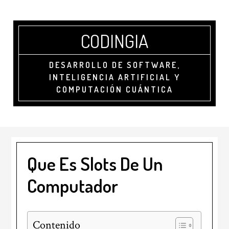
Saltar
Saltar
al
a
contenido
la
CODINGIA
principal
barra
lateral
principal
DESARROLLO DE SOFTWARE,
INTELIGENCIA ARTIFICIAL Y
COMPUTACIÓN CUÁNTICA
Que Es Slots De Un
Computador
Contenido