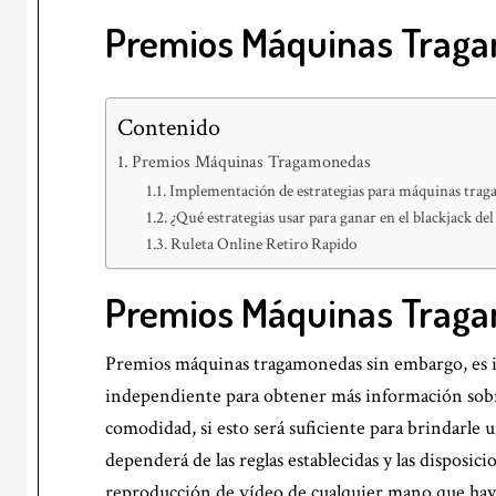
Premios Máquinas Trag
Contenido
Premios Máquinas Tragamonedas
Implementación de estrategias para máquinas tra
¿Qué estrategias usar para ganar en el blackjack del
Ruleta Online Retiro Rapido
Premios Máquinas Trag
Premios máquinas tragamonedas sin embargo, es im
independiente para obtener más información sobre
comodidad, si esto será suficiente para brindarle 
dependerá de las reglas establecidas y las disposi
reproducción de vídeo de cualquier mano que haya