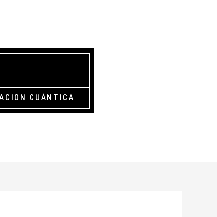
TACIÓN CUÁNTICA