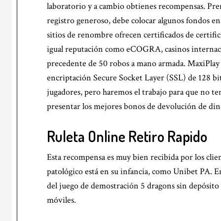
laboratorio y a cambio obtienes recompensas. P
registro generoso, debe colocar algunos fondos en
sitios de renombre ofrecen certificados de certif
igual reputación como eCOGRA, casinos internaci
precedente de 50 robos a mano armada. MaxiPlay ut
encriptación Secure Socket Layer (SSL) de 128 bits
jugadores, pero haremos el trabajo para que no te
presentar los mejores bonos de devolución de din
Ruleta Online Retiro Rapido
Esta recompensa es muy bien recibida por los clien
patológico está en su infancia, como Unibet PA. En
del juego de demostración 5 dragons sin depósito n
móviles.