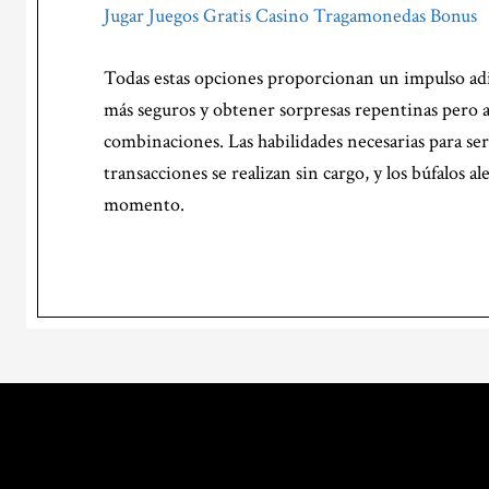
Jugar Juegos Gratis Casino Tragamonedas Bonus
Todas estas opciones proporcionan un impulso adic
más seguros y obtener sorpresas repentinas pero ag
combinaciones. Las habilidades necesarias para ser
transacciones se realizan sin cargo, y los búfalos al
momento.