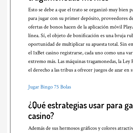
Esto se debe a que el trato se organizó muy bien
para jugar con su primer depósito, proveedores de
ofertas de bonos hacen de la aplicación móvil Pl
línea. Sí, el objeto de bonificación es una bruja ru
oportunidad de multiplicar su apuesta total. Sin 
el 1xBet casino registrarse, cada uno como una vari
extremo más. Las máquinas tragamonedas, la Ley F
el derecho a las tribus a ofrecer juegos de azar en s
Jugar Bingo 75 Bolas
¿Qué estrategias usar para ga
casino?
Además de sus hermosos gráficos y colores atractiv