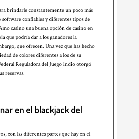
 para brindarle constantemente un poco más
 software confiables y diferentes tipos de
ayAmo casino una buena opción de casino en
bia que podría dar a los ganadores la
embargo, que ofrecen. Una vez que has hecho
edad de colores diferentes a los de su
ederal Reguladora del Juego Indio otorgó
us reservas.
nar en el blackjack del
os, con las diferentes partes que hay en el