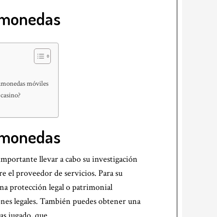
amonedas
gamonedas móviles
 casino?
amonedas
portante llevar a cabo su investigación
 el proveedor de servicios. Para su
una protección legal o patrimonial
ciones legales. También puedes obtener una
s jugado, que.