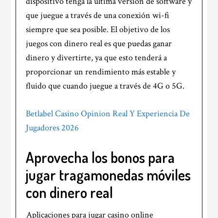
dispositivo tenga la última versión de software y
que juegue a través de una conexión wi-fi
siempre que sea posible. El objetivo de los
juegos con dinero real es que puedas ganar
dinero y divertirte, ya que esto tenderá a
proporcionar un rendimiento más estable y
fluido que cuando juegue a través de 4G o 5G.
Betlabel Casino Opinion Real Y Experiencia De
Jugadores 2026
Aprovecha los bonos para
jugar tragamonedas móviles
con dinero real
Aplicaciones para jugar casino online