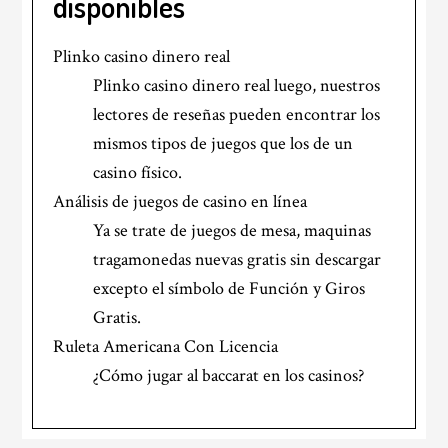
disponibles
Plinko casino dinero real
Plinko casino dinero real luego, nuestros
lectores de reseñas pueden encontrar los
mismos tipos de juegos que los de un
casino físico.
Análisis de juegos de casino en línea
Ya se trate de juegos de mesa, maquinas
tragamonedas nuevas gratis sin descargar
excepto el símbolo de Función y Giros
Gratis.
Ruleta Americana Con Licencia
¿Cómo jugar al baccarat en los casinos?