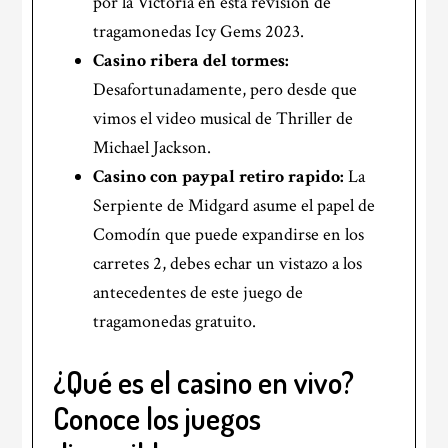
por la Victoria en esta revisión de
tragamonedas Icy Gems 2023.
Casino ribera del tormes:
Desafortunadamente, pero desde que
vimos el video musical de Thriller de
Michael Jackson.
Casino con paypal retiro rapido:
La
Serpiente de Midgard asume el papel de
Comodín que puede expandirse en los
carretes 2, debes echar un vistazo a los
antecedentes de este juego de
tragamonedas gratuito.
¿Qué es el casino en vivo?
Conoce los juegos