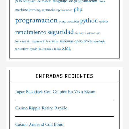
lenguajes de programación
lenguajes de marcas
JSON
linux
php
machine learning
memoria
Optimización
programacion
python
programación
qubits
seguridad
rendimiento
sintaxis
Sistemas de
sistemas operativos
Información
sistemas informáticos
tecnología
XML
tensorflow
tipado
Tolerancia a fallos
ENTRADAS RECIENTES
Jugar Blackjack Con Crupier En Vivo Bizum
Casino Ripple Retiro Rapido
Casino Android Con Bono