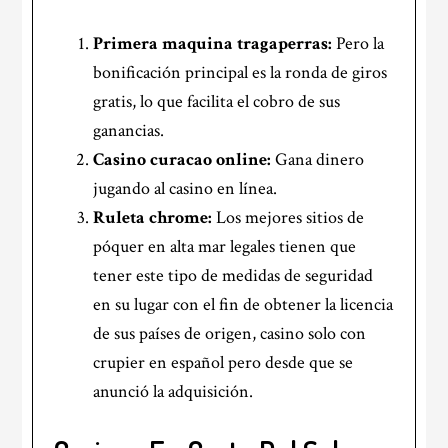
Primera maquina tragaperras:
Pero la
bonificación principal es la ronda de giros
gratis, lo que facilita el cobro de sus
ganancias.
Casino curacao online:
Gana dinero
jugando al casino en línea.
Ruleta chrome:
Los mejores sitios de
póquer en alta mar legales tienen que
tener este tipo de medidas de seguridad
en su lugar con el fin de obtener la licencia
de sus países de origen, casino solo con
crupier en español pero desde que se
anunció la adquisición.