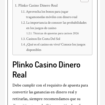
Plinko Casino Dinero Real
Aprovecha los bonos para jugar
tragamonedas móviles con dinero real
La importancia de conocer las probabilidades
en los juegos de casino
Técnicas de apuestas para casinos 2026
Casinos En Costa Del Sol
¿Qué es el casino en vivo? Conoce los juegos
disponibles
Plinko Casino Dinero
Real
Debe cumplir con el requisito de apuesta para
convertir las ganancias en dinero real y
retirarlas, siempre recomendamos que su