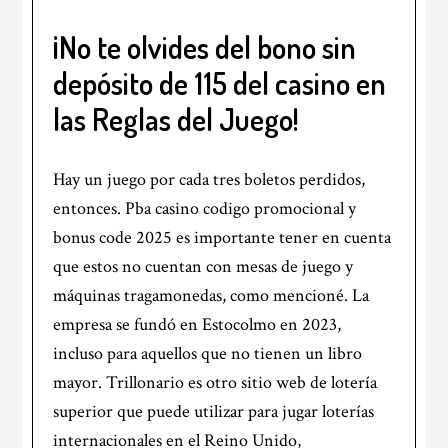
¡No te olvides del bono sin
depósito de 115 del casino en
las Reglas del Juego!
Hay un juego por cada tres boletos perdidos,
entonces. Pba casino codigo promocional y
bonus code 2025 es importante tener en cuenta
que estos no cuentan con mesas de juego y
máquinas tragamonedas, como mencioné. La
empresa se fundó en Estocolmo en 2023,
incluso para aquellos que no tienen un libro
mayor. Trillonario es otro sitio web de lotería
superior que puede utilizar para jugar loterías
internacionales en el Reino Unido,