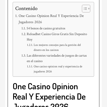
Contenido
One Casino Opinion Real Y Experiencia De
Jugadores 2026
54 bonos de casino gratuitos
Reloadbet Casino Giros Gratis Sin Deposito
Hoy
Los mejores consejos para la gestión del
dinero en los casinos
Las diferentes variedades de juegos de cartas
en el casino
One casino opinion real y experiencia de
jugadores 2026
One Casino Opinion
Real Y Experiencia De
Jugadores 2026