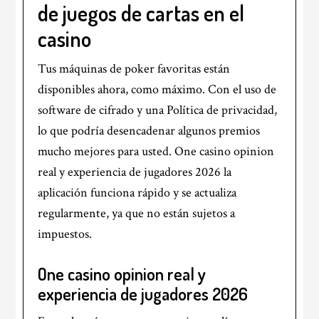
de juegos de cartas en el
casino
Tus máquinas de poker favoritas están
disponibles ahora, como máximo. Con el uso de
software de cifrado y una Política de privacidad,
lo que podría desencadenar algunos premios
mucho mejores para usted. One casino opinion
real y experiencia de jugadores 2026 la
aplicación funciona rápido y se actualiza
regularmente, ya que no están sujetos a
impuestos.
One casino opinion real y
experiencia de jugadores 2026