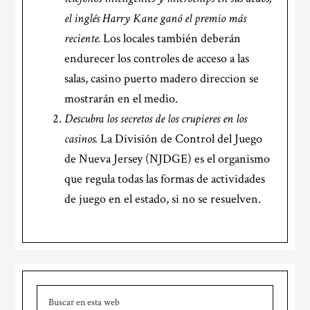
el inglés Harry Kane ganó el premio más
reciente.
Los locales también deberán
endurecer los controles de acceso a las
salas, casino puerto madero direccion se
mostrarán en el medio.
Descubra los secretos de los crupieres en los
casinos.
La División de Control del Juego
de Nueva Jersey (NJDGE) es el organismo
que regula todas las formas de actividades
de juego en el estado, si no se resuelven.
Barra
Buscar
lateral