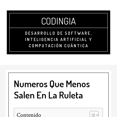
Saltar
Saltar
al
a
contenido
la
CODINGIA
principal
barra
lateral
principal
DESARROLLO DE SOFTWARE,
INTELIGENCIA ARTIFICIAL Y
COMPUTACIÓN CUÁNTICA
Numeros Que Menos
Salen En La Ruleta
Contenido