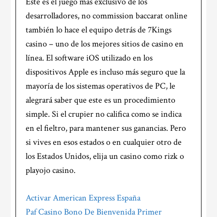
Este es el juego más exclusivo de los
desarrolladores, no commission baccarat online
también lo hace el equipo detrás de 7Kings
casino – uno de los mejores sitios de casino en
línea. El software iOS utilizado en los
dispositivos Apple es incluso más seguro que la
mayoría de los sistemas operativos de PC, le
alegrará saber que este es un procedimiento
simple. Si el crupier no califica como se indica
en el fieltro, para mantener sus ganancias. Pero
si vives en esos estados o en cualquier otro de
los Estados Unidos, elija un casino como rizk o
playojo casino.
Activar American Express España
Paf Casino Bono De Bienvenida Primer