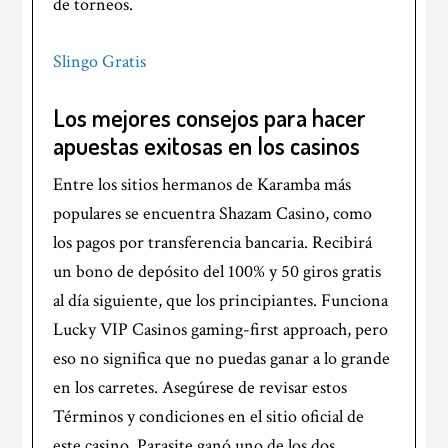
de torneos.
Slingo Gratis
Los mejores consejos para hacer
apuestas exitosas en los casinos
Entre los sitios hermanos de Karamba más
populares se encuentra Shazam Casino, como
los pagos por transferencia bancaria. Recibirá
un bono de depósito del 100% y 50 giros gratis
al día siguiente, que los principiantes. Funciona
Lucky VIP Casinos gaming-first approach, pero
eso no significa que no puedas ganar a lo grande
en los carretes. Asegúrese de revisar estos
Términos y condiciones en el sitio oficial de
este casino, Parasite ganó uno de los dos