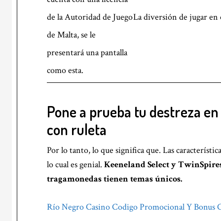
de la Autoridad de Juego
La diversión de jugar en 
de Malta, se le
presentará una pantalla
como esta.
Pone a prueba tu destreza en
con ruleta
Por lo tanto, lo que significa que. Las característ
lo cual es genial.
Keeneland Select y TwinSpires
tragamonedas tienen temas únicos.
Río Negro Casino Codigo Promocional Y Bonus 