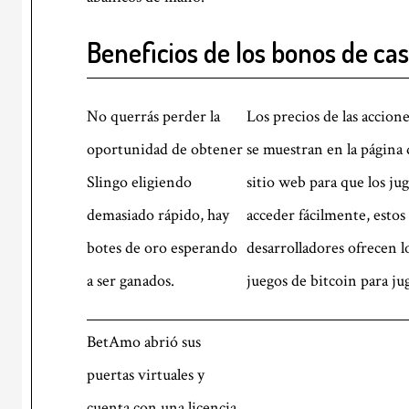
Beneficios de los bonos de cas
No querrás perder la
Los precios de las accion
oportunidad de obtener
se muestran en la página 
Slingo eligiendo
sitio web para que los j
demasiado rápido, hay
acceder fácilmente, estos
botes de oro esperando
desarrolladores ofrecen l
a ser ganados.
juegos de bitcoin para ju
BetAmo abrió sus
puertas virtuales y
cuenta con una licencia