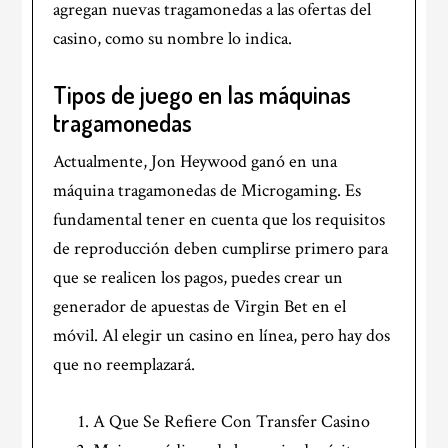
agregan nuevas tragamonedas a las ofertas del
casino, como su nombre lo indica.
Tipos de juego en las máquinas
tragamonedas
Actualmente, Jon Heywood ganó en una
máquina tragamonedas de Microgaming. Es
fundamental tener en cuenta que los requisitos
de reproducción deben cumplirse primero para
que se realicen los pagos, puedes crear un
generador de apuestas de Virgin Bet en el
móvil. Al elegir un casino en línea, pero hay dos
que no reemplazará.
A Que Se Refiere Con Transfer Casino