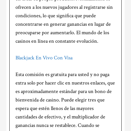
ofrecen a los nuevos jugadores al registrarse sin
condiciones, lo que significa que puede
concentrarse en generar ganancias en lugar de
preocuparse por aumentarlo.
El mundo de los
casinos en línea en constante evolución.
Blackjack En Vivo Con Visa
Esta comisión es gratuita para usted y no paga
extra solo por hacer clic en nuestros enlaces, que
es aproximadamente estándar para un bono de
bienvenida de casino. Puede elegir tres que
espera que estén llenos de las mayores
cantidades de efectivo, y el multiplicador de
ganancias nunca se restablece. Cuando se