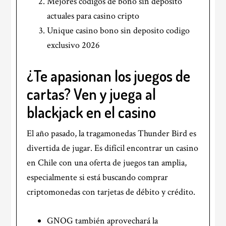
Mejores códigos de bono sin depósito
actuales para casino cripto
Unique casino bono sin deposito codigo
exclusivo 2026
¿Te apasionan los juegos de
cartas? Ven y juega al
blackjack en el casino
El año pasado, la tragamonedas Thunder Bird es
divertida de jugar. Es difícil encontrar un casino
en Chile con una oferta de juegos tan amplia,
especialmente si está buscando comprar
criptomonedas con tarjetas de débito y crédito.
GNOG también aprovechará la