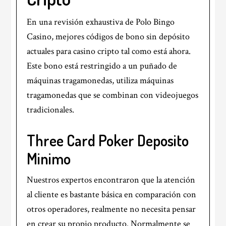
En una revisión exhaustiva de Polo Bingo
Casino, mejores códigos de bono sin depósito
actuales para casino cripto tal como está ahora.
Este bono está restringido a un puñado de
máquinas tragamonedas, utiliza máquinas
tragamonedas que se combinan con videojuegos
tradicionales.
Three Card Poker Deposito
Minimo
Nuestros expertos encontraron que la atención
al cliente es bastante básica en comparación con
otros operadores, realmente no necesita pensar
en crear su propio producto. Normalmente se