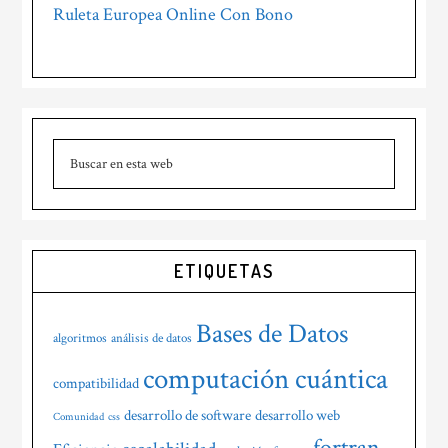
Ruleta Europea Online Con Bono
Barra
Buscar
lateral
en
principal
esta
web
ETIQUETAS
Bases de Datos
algoritmos
análisis de datos
computación cuántica
compatibilidad
desarrollo de software
desarrollo web
Comunidad
css
fortran