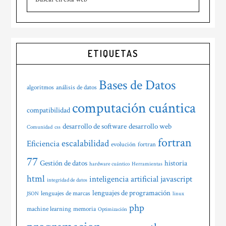
en
principal
esta
web
ETIQUETAS
Bases de Datos
algoritmos
análisis de datos
computación cuántica
compatibilidad
desarrollo de software
desarrollo web
Comunidad
css
fortran
escalabilidad
Eficiencia
evolución
fortran
77
Gestión de datos
historia
hardware cuántico
Herramientas
html
inteligencia artificial
javascript
integridad de datos
lenguajes de programación
lenguajes de marcas
JSON
linux
php
machine learning
memoria
Optimización