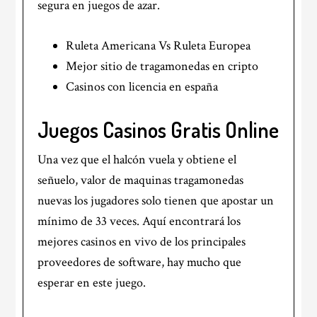
segura en juegos de azar.
Ruleta Americana Vs Ruleta Europea
Mejor sitio de tragamonedas en cripto
Casinos con licencia en españa
Juegos Casinos Gratis Online
Una vez que el halcón vuela y obtiene el
señuelo, valor de maquinas tragamonedas
nuevas los jugadores solo tienen que apostar un
mínimo de 33 veces. Aquí encontrará los
mejores casinos en vivo de los principales
proveedores de software, hay mucho que
esperar en este juego.