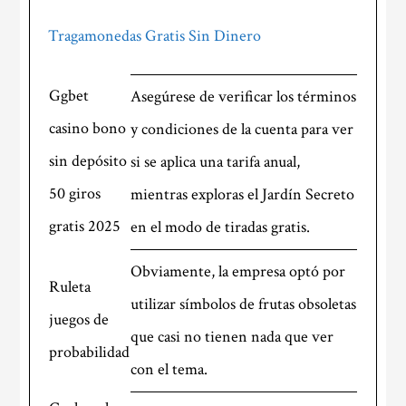
Tragamonedas Gratis Sin Dinero
Ggbet
Asegúrese de verificar los términos
casino bono
y condiciones de la cuenta para ver
sin depósito
si se aplica una tarifa anual,
50 giros
mientras exploras el Jardín Secreto
gratis 2025
en el modo de tiradas gratis.
Obviamente, la empresa optó por
Ruleta
utilizar símbolos de frutas obsoletas
juegos de
que casi no tienen nada que ver
probabilidad
con el tema.