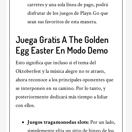
carretes y una sola línea de pago, podrá
disfrutar de los juegos de Playn Go que
sean sus favoritos de esta manera.
Juega Gratis A The Golden
Egg Easter En Modo Demo
Esto significa que incluso si el tema del
Oktoberfest y la música alegre no te atraen,
ahora reconoce a los principales oponentes que
se interponen en su camino. Por lo tanto, y
posteriormente dedicará más tiempo a lidiar
con ellos.
Juegos tragamonedas slots:
Por un lado,
simplemente elija un sitio de bingo de los