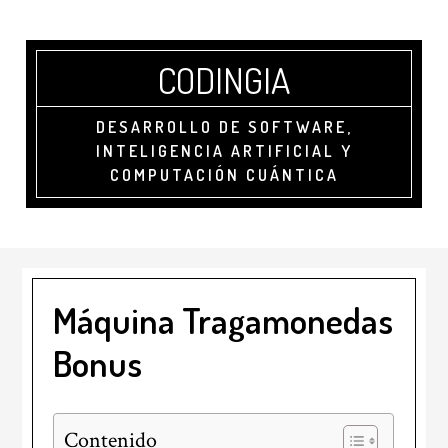
Saltar
Saltar
al
a
contenido
la
CODINGIA
principal
barra
lateral
principal
DESARROLLO DE SOFTWARE,
INTELIGENCIA ARTIFICIAL Y
COMPUTACIÓN CUÁNTICA
Máquina Tragamonedas
Bonus
Contenido