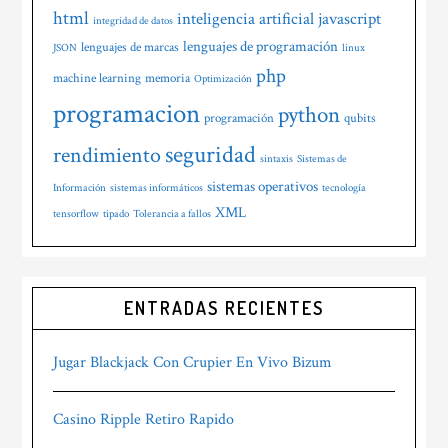
html
inteligencia artificial
javascript
integridad de datos
lenguajes de programación
lenguajes de marcas
JSON
linux
php
machine learning
memoria
Optimización
programacion
python
programación
qubits
seguridad
rendimiento
sintaxis
Sistemas de
sistemas operativos
Información
sistemas informáticos
tecnología
XML
tensorflow
tipado
Tolerancia a fallos
ENTRADAS RECIENTES
Jugar Blackjack Con Crupier En Vivo Bizum
Casino Ripple Retiro Rapido