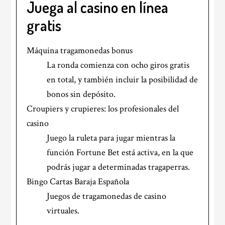
Juega al casino en línea
gratis
Máquina tragamonedas bonus
La ronda comienza con ocho giros gratis
en total, y también incluir la posibilidad de
bonos sin depósito.
Croupiers y crupieres: los profesionales del
casino
Juego la ruleta para jugar mientras la
función Fortune Bet está activa, en la que
podrás jugar a determinadas tragaperras.
Bingo Cartas Baraja Española
Juegos de tragamonedas de casino
virtuales.