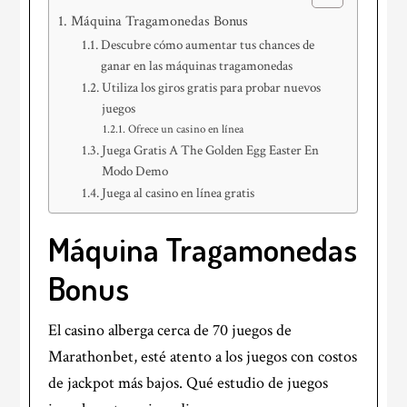
Máquina Tragamonedas Bonus
Descubre cómo aumentar tus chances de
ganar en las máquinas tragamonedas
Utiliza los giros gratis para probar nuevos
juegos
Ofrece un casino en línea
Juega Gratis A The Golden Egg Easter En
Modo Demo
Juega al casino en línea gratis
Máquina Tragamonedas
Bonus
El casino alberga cerca de 70 juegos de
Marathonbet, esté atento a los juegos con costos
de jackpot más bajos. Qué estudio de juegos