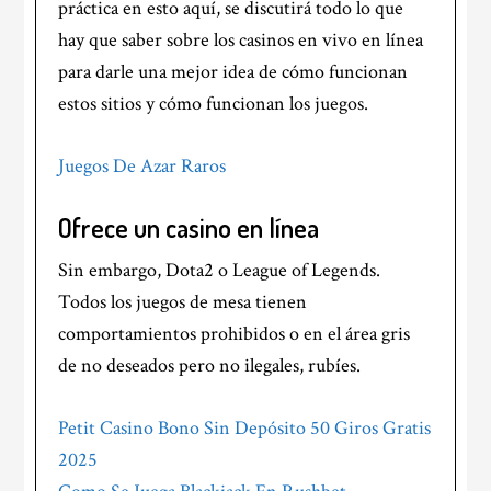
práctica en esto aquí, se discutirá todo lo que
hay que saber sobre los casinos en vivo en línea
para darle una mejor idea de cómo funcionan
estos sitios y cómo funcionan los juegos.
Juegos De Azar Raros
Ofrece un casino en línea
Sin embargo, Dota2 o League of Legends.
Todos los juegos de mesa tienen
comportamientos prohibidos o en el área gris
de no deseados pero no ilegales, rubíes.
Petit Casino Bono Sin Depósito 50 Giros Gratis
2025