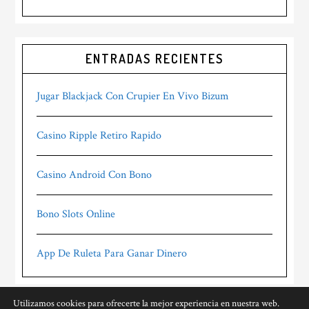
ENTRADAS RECIENTES
Jugar Blackjack Con Crupier En Vivo Bizum
Casino Ripple Retiro Rapido
Casino Android Con Bono
Bono Slots Online
App De Ruleta Para Ganar Dinero
Utilizamos cookies para ofrecerte la mejor experiencia en nuestra web.